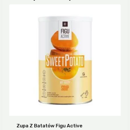
Zupa Z Batatów Figu Active