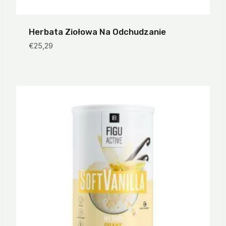
Herbata Ziołowa Na Odchudzanie
€
25,29