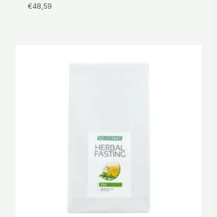
€
48,59