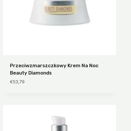
Przeciwzmarszczkowy Krem Na Noc
Beauty Diamonds
€
53,79