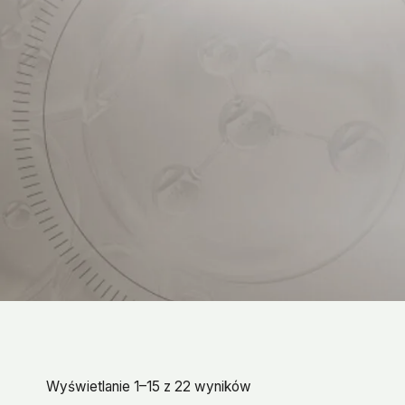
Wyświetlanie 1–15 z 22 wyników