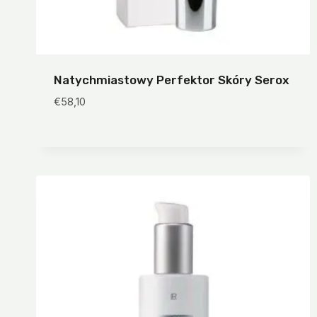
Natychmiastowy Perfektor Skóry Serox
€
58,10