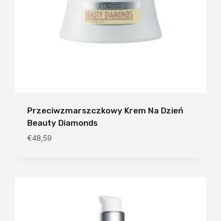
Przeciwzmarszczkowy Krem Na Dzień
Beauty Diamonds
€
48,59