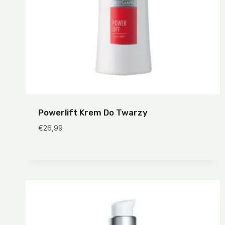
Powerlift Krem Do Twarzy
€
26,99