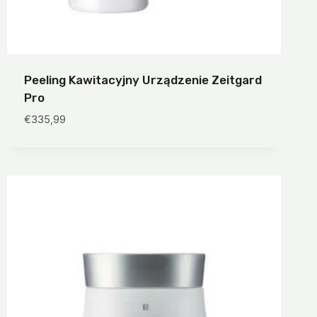
Peeling Kawitacyjny Urządzenie Zeitgard
Pro
€
335,99