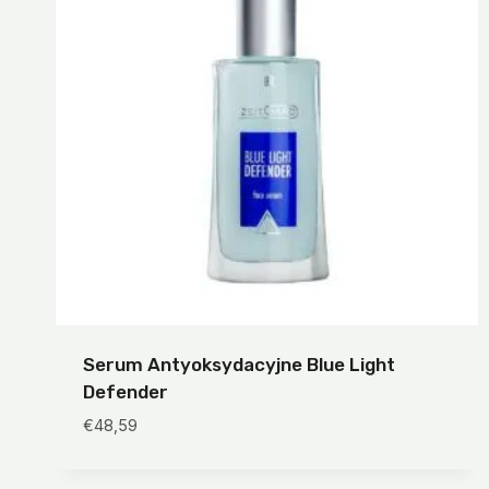
Serum Antyoksydacyjne Blue Light
Defender
€
48,59