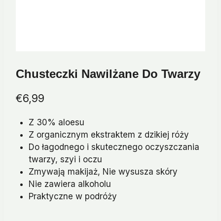
Chusteczki Nawilżane Do Twarzy
€
6,99
Z 30% aloesu
Z organicznym ekstraktem z dzikiej róży
Do łagodnego i skutecznego oczyszczania
twarzy, szyi i oczu
Zmywają makijaż, Nie wysusza skóry
Nie zawiera alkoholu
Praktyczne w podróży