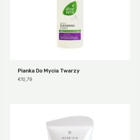
Pianka Do Mycia Twarzy
€
10,79