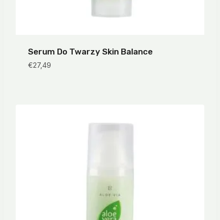
Serum Do Twarzy Skin Balance
€
27,49