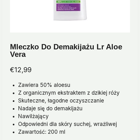
Mleczko Do Demakijażu Lr Aloe
Vera
€
12,99
Zawiera 50% aloesu
Z organicznym ekstraktem z dzikiej róży
Skuteczne, łagodne oczyszczanie
Nadaje się do demakijażu
Nawilżający
Odpowiedni dla skóry suchej, wrażliwej
Zawartość: 200 ml