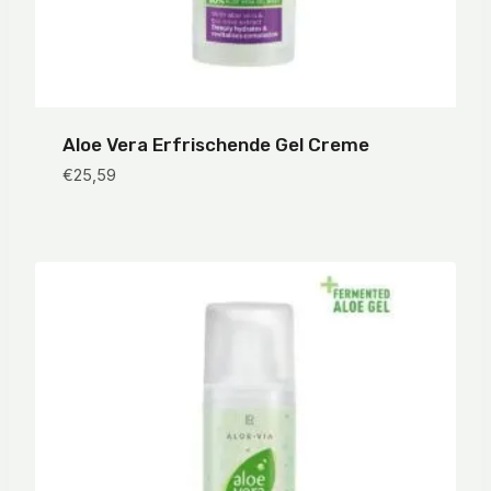
Aloe Vera Erfrischende Gel Creme
€
25,59