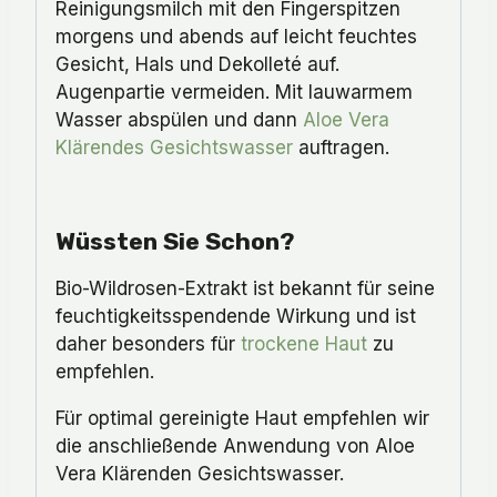
Reinigungsmilch mit den Fingerspitzen
morgens und abends auf leicht feuchtes
Gesicht, Hals und Dekolleté auf.
Augenpartie vermeiden. Mit lauwarmem
Wasser abspülen und dann
Aloe Vera
Klärendes Gesichtswasser
auftragen.
Wüssten Sie Schon?
Bio-Wildrosen-Extrakt ist bekannt für seine
feuchtigkeitsspendende Wirkung und ist
daher besonders für
trockene Haut
zu
empfehlen.
Für optimal gereinigte Haut empfehlen wir
die anschließende Anwendung von Aloe
Vera Klärenden Gesichtswasser.