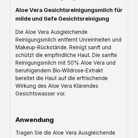
Aloe Vera Gesichtsreinigungsmilch für
milde und tiefe Gesichtsreinigung
Die Aloe Vera Ausgleichende
Reinigungsmilch entfernt Unreinheiten und
Makeup-Rückstände. Reinigt sanft und
schützt die empfindliche Haut. Die sanfte
Reinigungsmilch mit 50% Aloe Vera und
beruhigendem Bio-Wildrose-Extrakt
bereitet die Haut auf die erfrischende
Wirkung des Aloe Vera Klärendes
Gesichtswasser vor.
Anwendung
Tragen Sie die Aloe Vera Ausgleichende