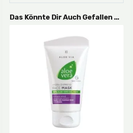
Das Könnte Dir Auch Gefallen …