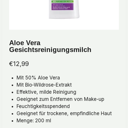
Aloe Vera
Gesichtsreinigungsmilch
€
12,99
Mit 50% Aloe Vera
Mit Bio-Wildrose-Extrakt
Effektive, milde Reinigung
Geeignet zum Entfernen von Make-up
Feuchtigkeitsspendend
Geeignet für trockene, empfindliche Haut
Menge: 200 ml