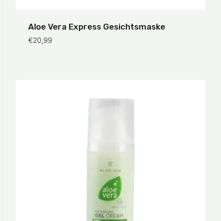
Aloe Vera Express Gesichtsmaske
€
20,99