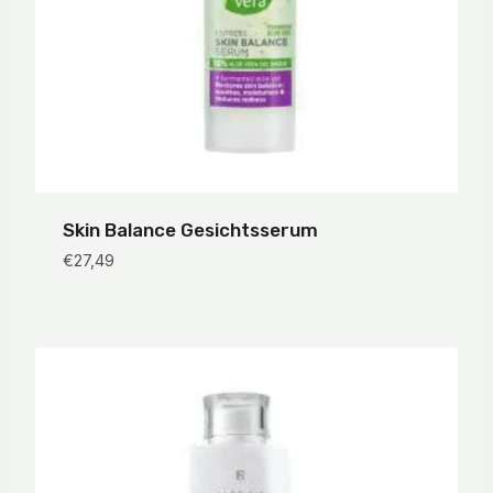
Skin Balance Gesichtsserum
€
27,49