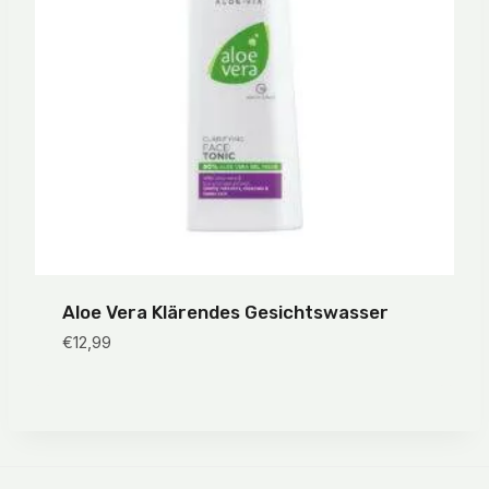
Aloe Vera Klärendes Gesichtswasser
€
12,99