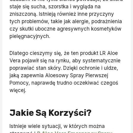
staje się sucha, szorstka i wygląda na
zniszczoną. Istnieją również inne przyczyny
tych problemów, takie jak alergie, podrażnienia
czy skutki uboczne agresywnych kosmetyków
pielęgnacyjnych.
Dlatego cieszymy się, że ten produkt LR Aloe
Vera pojawił się na rynku, aby systematycznie
poprawiać stan skóry. Dzięki ochronie i uldze,
jaką zapewnia Aloesowy Spray Pierwszej
Pomocy, naprawdę trudno oczekiwać czegoś
więcej.
Jakie Są Korzyści?
Istnieje wiele sytuacji, w których można