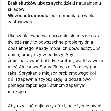
Brak skutków ubocznych:
dzięki naturalnemu
składowi
Wszechstronność:
jeden produkt do wielu
zastosowań
Ukąszenia owadów, oparzenia słoneczne oraz
świeże rany to powszechne problemy dnia
codziennego. Każdy może ich doświadczyć w
domu, pracy czy w podróży. Aby
zminimalizować ból i dyskomfort, warto zawsze
mieć Aloesowy Spray Pierwszej Pomocy pod
ręką. Spryskanie miejsca problemowego
koi
ból
i zapewnia szybką ulgę, a dodatkowo
pomaga zapobiegać stanom zapalnym i
infekcjom.
Aby uzyskać najlepszy efekt, należy stosować