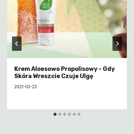
Krem Aloesowo Propolisowy – Gdy
Skóra Wreszcie Czuje Ulgę
2021-03-23