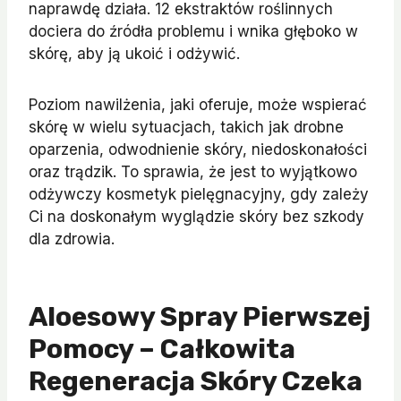
naprawdę działa. 12 ekstraktów roślinnych
dociera do źródła problemu i wnika głęboko w
skórę, aby ją ukoić i odżywić.
Poziom nawilżenia, jaki oferuje, może wspierać
skórę w wielu sytuacjach, takich jak drobne
oparzenia, odwodnienie skóry, niedoskonałości
oraz trądzik. To sprawia, że jest to wyjątkowo
odżywczy kosmetyk pielęgnacyjny, gdy zależy
Ci na doskonałym wyglądzie skóry bez szkody
dla zdrowia.
Aloesowy Spray Pierwszej
Pomocy – Całkowita
Regeneracja Skóry Czeka