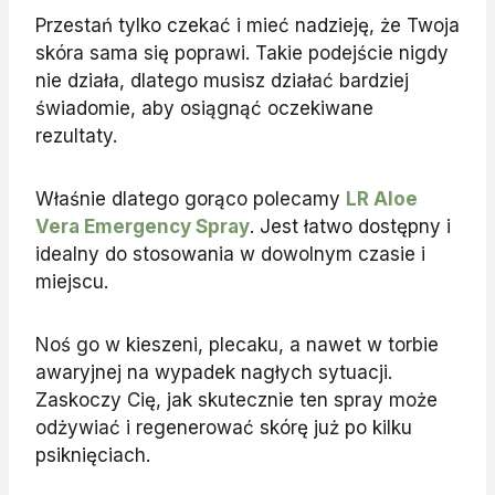
Przestań tylko czekać i mieć nadzieję, że Twoja
skóra sama się poprawi. Takie podejście nigdy
nie działa, dlatego musisz działać bardziej
świadomie, aby osiągnąć oczekiwane
rezultaty.
Właśnie dlatego gorąco polecamy
LR Aloe
Vera Emergency Spray
. Jest łatwo dostępny i
idealny do stosowania w dowolnym czasie i
miejscu.
Noś go w kieszeni, plecaku, a nawet w torbie
awaryjnej na wypadek nagłych sytuacji.
Zaskoczy Cię, jak skutecznie ten spray może
odżywiać i regenerować skórę już po kilku
psiknięciach.