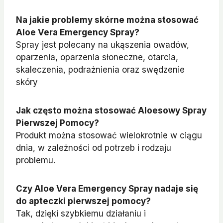
Na jakie problemy skórne można stosować
Aloe Vera Emergency Spray?
Spray jest polecany na ukąszenia owadów,
oparzenia, oparzenia słoneczne, otarcia,
skaleczenia, podrażnienia oraz swędzenie
skóry
Jak często można stosować Aloesowy Spray
Pierwszej Pomocy?
Produkt można stosować wielokrotnie w ciągu
dnia, w zależności od potrzeb i rodzaju
problemu.
Czy Aloe Vera Emergency Spray nadaje się
do apteczki pierwszej pomocy?
Tak, dzięki szybkiemu działaniu i