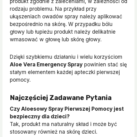
produkt zgodnie z zaleceniami, w zależności od
rodzaju problemu. Na przykład przy
ukąszeniach owadów spray należy aplikować
bezpośrednio na skórę. W przypadku bólu
głowy lub łupieżu produkt należy delikatnie
wmasować w głowę lub skórę głowy.
Dzięki szybkiemu działaniu i wielu korzyściom
Aloe Vera Emergency Spray
powinien stać się
stałym elementem każdej apteczki pierwszej
pomocy.
Najczęściej Zadawane Pytania
Czy Aloesowy Spray Pierwszej Pomocy jest
bezpieczny dla dzieci?
Tak, produkt ma naturalny skład i może być
stosowany również na skórę dzieci.