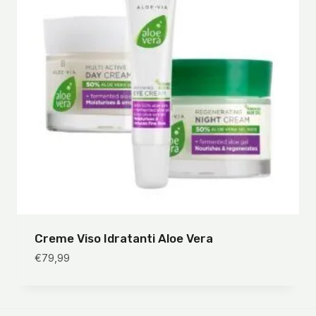
Creme Viso Idratanti Aloe Vera
€
79,99