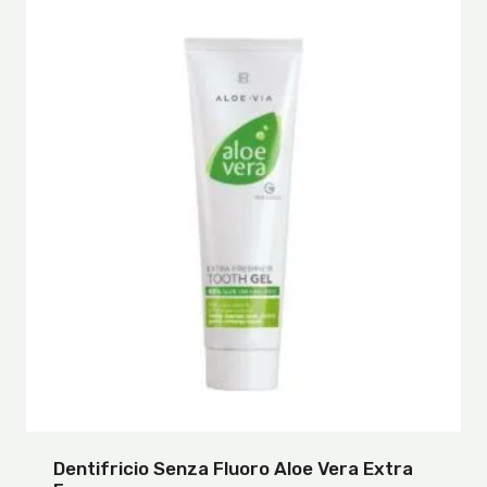
Dentifricio Senza Fluoro Aloe Vera Extra