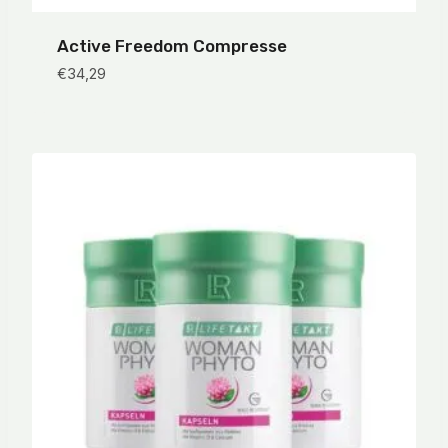
Active Freedom Compresse
€
34,29