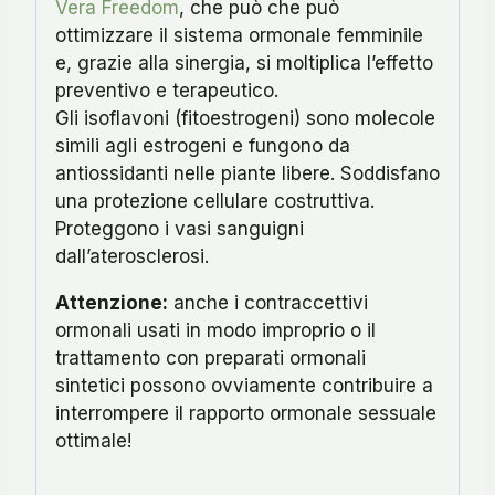
Vera Freedom
, che può che può
ottimizzare il sistema ormonale femminile
e, grazie alla sinergia, si moltiplica l’effetto
preventivo e terapeutico.
Gli isoflavoni (fitoestrogeni) sono molecole
simili agli estrogeni e fungono da
antiossidanti nelle piante libere. Soddisfano
una protezione cellulare costruttiva.
Proteggono i vasi sanguigni
dall’aterosclerosi.
Attenzione:
anche i contraccettivi
ormonali usati in modo improprio o il
trattamento con preparati ormonali
sintetici possono ovviamente contribuire a
interrompere il rapporto ormonale sessuale
ottimale!