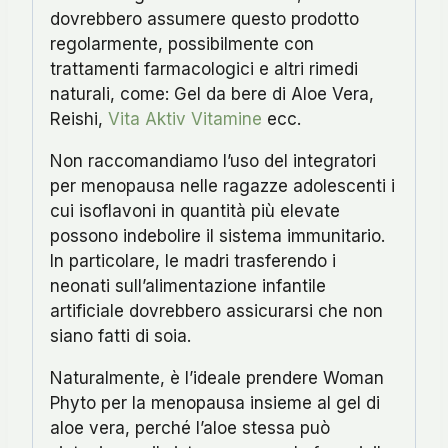
dovrebbero assumere questo prodotto
regolarmente, possibilmente con
trattamenti farmacologici e altri rimedi
naturali, come: Gel da bere di Aloe Vera,
Reishi,
Vita Aktiv Vitamine
ecc.
Non raccomandiamo l’uso del integratori
per menopausa nelle ragazze adolescenti i
cui isoflavoni in quantità più elevate
possono indebolire il sistema immunitario.
In particolare, le madri trasferendo i
neonati sull’alimentazione infantile
artificiale dovrebbero assicurarsi che non
siano fatti di soia.
Naturalmente, è l’ideale prendere Woman
Phyto per la menopausa insieme al gel di
aloe vera, perché l’aloe stessa può