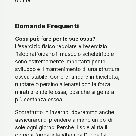
donne!
Domande Frequenti
Cosa può fare per le sue ossa?
L’esercizio fisico regolare e l’esercizio
fisico rafforzano il muscolo scheletrico e
sono estremamente importanti per lo
sviluppo e il mantenimento di una struttura
ossea stabile. Correre, andare in bicicletta,
nuotare o persino allenarsi con la forza
mirati prende le ossa, così che si genera
più sostanza ossea.
Soprattutto in inverno, dovremmo anche
assicurarci di prendere almeno un po ‘di
sole ogni giorno. Perché il sole aiuta il
corpo a formare la vitamina D, che i.a.