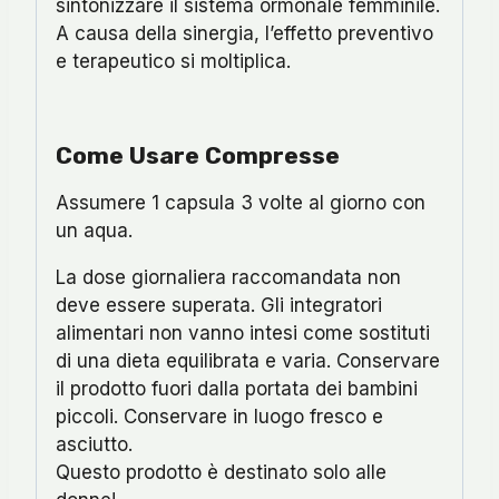
sintonizzare il sistema ormonale femminile.
A causa della sinergia, l’effetto preventivo
e terapeutico si moltiplica.
Come Usare Compresse
Assumere 1 capsula 3 volte al giorno con
un aqua.
La dose giornaliera raccomandata non
deve essere superata. Gli integratori
alimentari non vanno intesi come sostituti
di una dieta equilibrata e varia. Conservare
il prodotto fuori dalla portata dei bambini
piccoli. Conservare in luogo fresco e
asciutto.
Questo prodotto è destinato solo alle