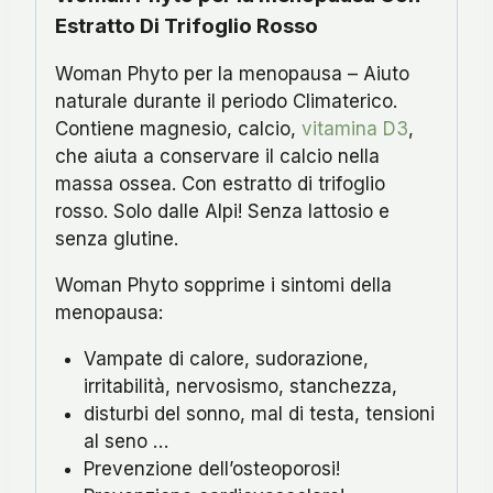
Estratto Di Trifoglio Rosso
Woman Phyto per la menopausa – Aiuto
naturale durante il periodo Climaterico.
Contiene magnesio, calcio,
vitamina D3
,
che aiuta a conservare il calcio nella
massa ossea. Con estratto di trifoglio
rosso. Solo dalle Alpi! Senza lattosio e
senza glutine.
Woman Phyto sopprime i sintomi della
menopausa:
Vampate di calore, sudorazione,
irritabilità, nervosismo, stanchezza,
disturbi del sonno, mal di testa, tensioni
al seno …
Prevenzione dell’osteoporosi!