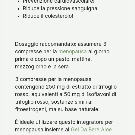
Prevenzione cardiovascolare!
Riduce la pressione sanguigna!
Riduce il colesterolo!
Dosaggio raccomandato: assumere 3
compresse per la
menopausa
al giorno
prima o dopo un pasto. mattina,
mezzogiorno e la sera
3 compresse per la menopausa
contengono 250 mg di estratto di trifoglio
rosso, equivalenti a 50 mg di isoflavoni di
trifoglio rosso, sostanze simili ai
fitoestrogeni, ma su base naturale.
È ideale utilizzare questo integratore per
menopausa insieme al
Gel Da Bere Aloe