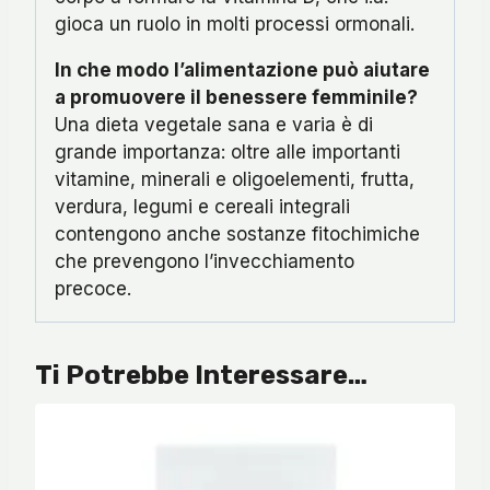
gioca un ruolo in molti processi ormonali.
In che modo l’alimentazione può aiutare
a promuovere il benessere femminile?
Una dieta vegetale sana e varia è di
grande importanza: oltre alle importanti
vitamine, minerali e oligoelementi, frutta,
verdura, legumi e cereali integrali
contengono anche sostanze fitochimiche
che prevengono l’invecchiamento
precoce.
Ti Potrebbe Interessare…