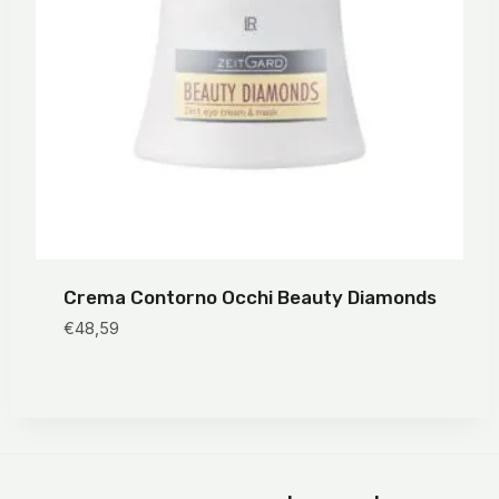
Crema Contorno Occhi Beauty Diamonds
€
48,59