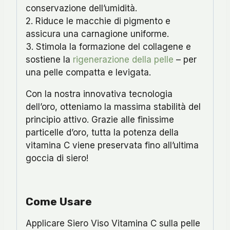
conservazione dell’umidità.
2. Riduce le macchie di pigmento e
assicura una carnagione uniforme.
3. Stimola la formazione del collagene e
sostiene la
rigenerazione della pelle
– per
una pelle compatta e levigata.
Con la nostra innovativa tecnologia
dell’oro, otteniamo la massima stabilità del
principio attivo. Grazie alle finissime
particelle d’oro, tutta la potenza della
vitamina C viene preservata fino all’ultima
goccia di siero!
Come Usare
Applicare Siero Viso Vitamina C sulla pelle