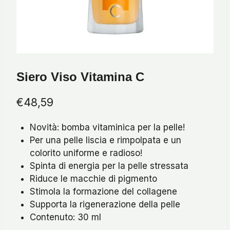
Siero Viso Vitamina C
€
48,59
Novità: bomba vitaminica per la pelle!
Per una pelle liscia e rimpolpata e un
colorito uniforme e radioso!
Spinta di energia per la pelle stressata
Riduce le macchie di pigmento
Stimola la formazione del collagene
Supporta la rigenerazione della pelle
Contenuto: 30 ml