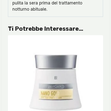
pulita la sera prima del trattamento
notturno abituale.
Ti Potrebbe Interessare…