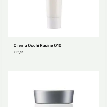
Crema Occhi Racine Q10
€
12,99