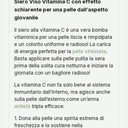
Siero Viso Vitamina C con effetto
schiarente per una pelle dall’aspetto
giovanile
Il siero alla vitamina C è una vera bomba
vitaminica per una pelle liscia e rimpolpata
e un colorito uniforme e radioso! La carica
di energia perfetta per la
pelle stressata
.
Basta applicare sulla pelle pulita la sera
prima della solita cura notturna e iniziare la
giornata con un bagliore radioso!
La vitamina C non fa solo bene al sistema
immunitario dall’interno, ma agisce anche
sulla pelle dall’esterno come un’arma
antietà
tripla efficace:
1. Dona alla pelle una spinta estrema di
freschezza e la sostiene nella