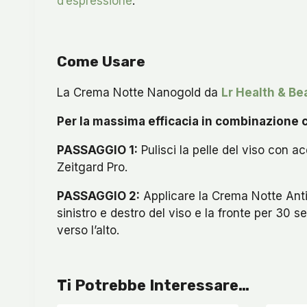
d’espressione
.
Come Usare
La Crema Notte Nanogold da
Lr Health & Be
Per la massima efficacia in combinazione c
PASSAGGIO 1:
Pulisci la pelle del viso con ac
Zeitgard Pro.
PASSAGGIO 2:
Applicare la Crema Notte Anti
sinistro e destro del viso e la fronte per 30 
verso l’alto.
Ti Potrebbe Interessare…