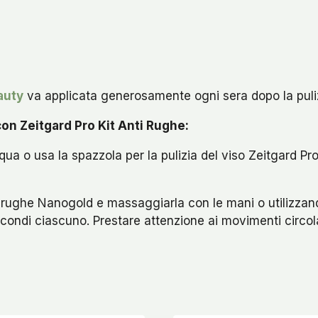
auty
va applicata generosamente ogni sera dopo la puli
on Zeitgard Pro Kit Anti Rughe:
qua o usa la spazzola per la pulizia del viso Zeitgard Pro
rughe Nanogold e massaggiarla con le mani o utilizzan
secondi ciascuno. Prestare attenzione ai movimenti circola