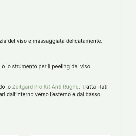
zia del viso e massaggiata delicatamente.
 o lo strumento per il peeling del viso
do lo
Zeitgard Pro Kit Anti Rughe
. Tratta i lati
ri dall’interno verso l’esterno e dal basso