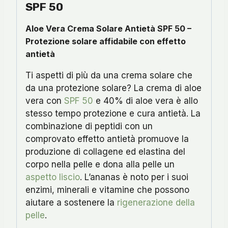
SPF 50
Aloe Vera Crema Solare Antietà SPF 50 –
Protezione solare affidabile con effetto
antietà
Ti aspetti di più da una crema solare che
da una protezione solare? La crema di aloe
vera con
SPF 50
e 40% di aloe vera è allo
stesso tempo protezione e cura antietà. La
combinazione di peptidi con un
comprovato effetto antietà promuove la
produzione di collagene ed elastina del
corpo nella pelle e dona alla pelle un
aspetto liscio
. L’ananas è noto per i suoi
enzimi, minerali e vitamine che possono
aiutare a sostenere la
rigenerazione della
pelle
.