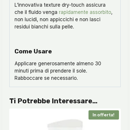
L’innovativa texture dry-touch assicura
che il fluido venga
rapidamente assorbito
,
non lucidi, non appiccichi e non lasci
residui bianchi sulla pelle.
Come Usare
Applicare generosamente almeno 30
minuti prima di prendere il sole.
Rabboccare se necessario.
Ti Potrebbe Interessare…
In offerta!