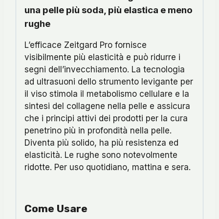
una pelle più soda, più elastica e meno
rughe
L’efficace Zeitgard Pro fornisce
visibilmente più elasticità e può ridurre i
segni dell’invecchiamento. La tecnologia
ad ultrasuoni dello strumento levigante per
il viso stimola il metabolismo cellulare e la
sintesi del collagene nella pelle e assicura
che i principi attivi dei prodotti per la cura
penetrino più in profondità nella pelle.
Diventa più solido, ha più resistenza ed
elasticità. Le rughe sono notevolmente
ridotte. Per uso quotidiano, mattina e sera.
Come Usare