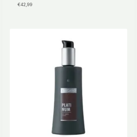
€
42,99