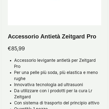
Accessorio Antietà Zeitgard Pro
€
85,99
Accessorio levigante antietà per Zeitgard
Pro
Per una pelle più soda, più elastica e meno
rughe
Innovativa tecnologia ad ultrasuoni
Da utilizzare con i prodotti per la cura Lr
Zeitgard
Con sistema di trasporto del principio attivo
Quantità: 1 pezzo