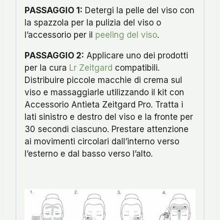
PASSAGGIO 1:
Detergi la pelle del viso con
la spazzola per la pulizia del viso o
l’accessorio per il
peeling del viso
.
PASSAGGIO 2:
Applicare uno dei prodotti
per la cura
Lr Zeitgard
compatibili.
Distribuire piccole macchie di crema sul
viso e massaggiarle utilizzando il kit con
Accessorio Antieta Zeitgard Pro. Tratta i
lati sinistro e destro del viso e la fronte per
30 secondi ciascuno. Prestare attenzione
ai movimenti circolari dall’interno verso
l’esterno e dal basso verso l’alto.