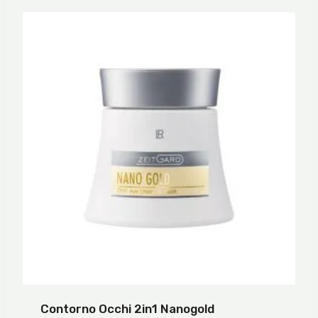
Contorno Occhi 2in1 Nanogold