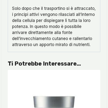
Solo dopo che il trasportino si è attraccato,
i principi attivi vengono rilasciati all’interno
della cellula per dispiegare lì tutta la loro
potenza. In questo modo è possibile
arrivare direttamente alla fonte
dell’invecchiamento cutaneo e rallentarlo
attraverso un apporto mirato di nutrienti.
Ti Potrebbe Interessare…