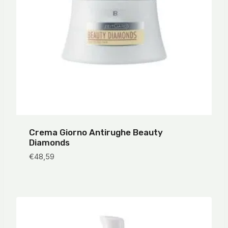
Crema Giorno Antirughe Beauty
Diamonds
€
48,59