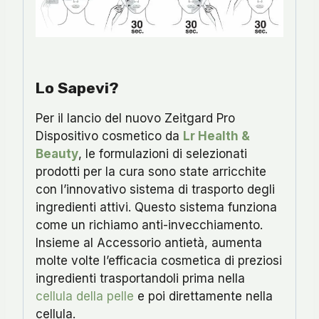
Lo Sapevi?
Per il lancio del nuovo Zeitgard Pro
Dispositivo cosmetico da
Lr Health &
Beauty
, le formulazioni di selezionati
prodotti per la cura sono state arricchite
con l’innovativo sistema di trasporto degli
ingredienti attivi. Questo sistema funziona
come un richiamo anti-invecchiamento.
Insieme al Accessorio antietà, aumenta
molte volte l’efficacia cosmetica di preziosi
ingredienti trasportandoli prima nella
cellula della pelle
e poi direttamente nella
cellula.