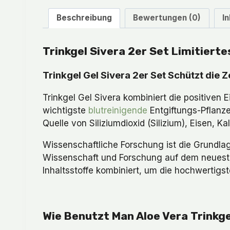
Beschreibung
Bewertungen (0)
I
Trinkgel Sivera 2er Set Limitiert
Trinkgel Gel Sivera 2er Set Schützt die 
Trinkgel Gel Sivera kombiniert die positiven 
wichtigste
blutreinigende
Entgiftungs-Pflanze
Quelle von Siliziumdioxid (Silizium), Eisen, K
Wissenschaftliche Forschung ist die Grundla
Wissenschaft und Forschung auf dem neuesten 
Inhaltsstoffe kombiniert, um die hochwertigs
Wie Benutzt Man Aloe Vera Trinkge