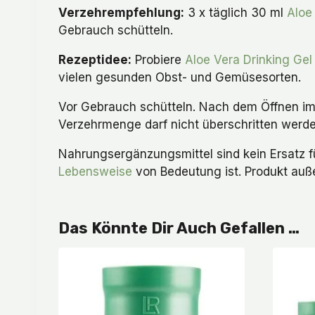
Verzehrempfehlung:
3 x täglich 30 ml
Aloe
Gebrauch schütteln.
Rezeptidee:
Probiere
Aloe Vera Drinking Gel
vielen gesunden Obst- und Gemüsesorten.
Vor Gebrauch schütteln. Nach dem Öffnen i
Verzehrmenge darf nicht überschritten werde
Nahrungsergänzungsmittel sind kein Ersatz
Lebensweise
von Bedeutung ist. Produkt auß
Das Könnte Dir Auch Gefallen …