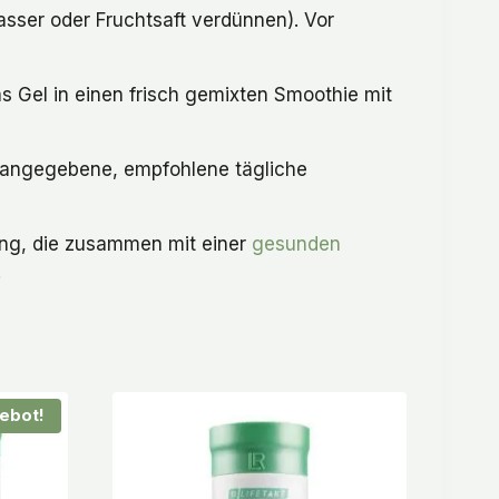
asser oder Fruchtsaft verdünnen). Vor
 Gel in einen frisch gemixten Smoothie mit
 angegebene, empfohlene tägliche
ng, die zusammen mit einer
gesunden
.
ebot!