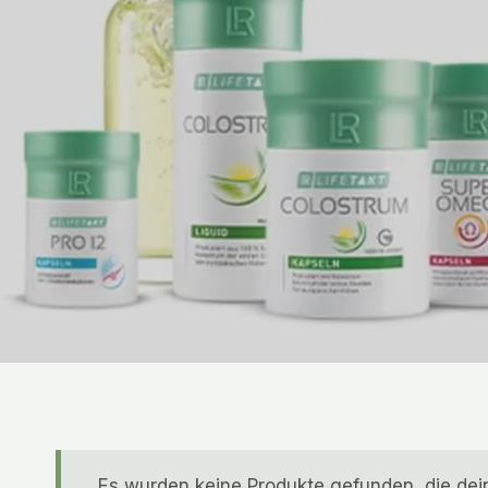
Es wurden keine Produkte gefunden, die de