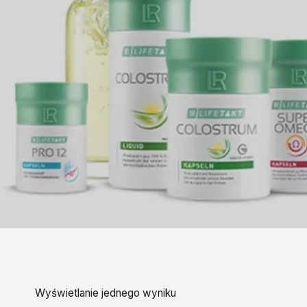
Wyświetlanie jednego wyniku