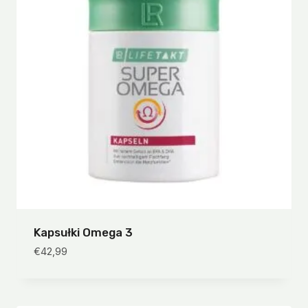
Kapsułki Omega 3
€
42,99