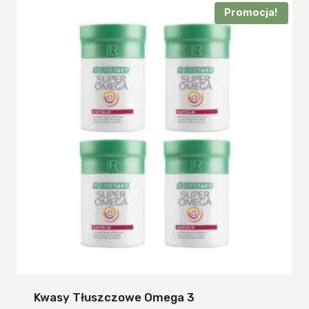
Promocja!
Kwasy Tłuszczowe Omega 3