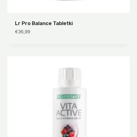
Lr Pro Balance Tabletki
€
36,99