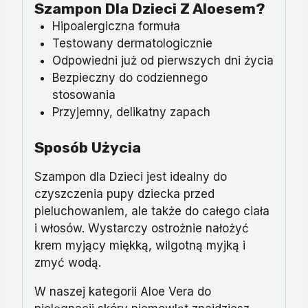
Szampon Dla Dzieci Z Aloesem?
Hipoalergiczna formuła
Testowany dermatologicznie
Odpowiedni już od pierwszych dni życia
Bezpieczny do codziennego
stosowania
Przyjemny, delikatny zapach
Sposób Użycia
Szampon dla Dzieci jest idealny do
czyszczenia pupy dziecka przed
pieluchowaniem, ale także do całego ciała
i włosów. Wystarczy ostrożnie nałożyć
krem myjący miękką, wilgotną myjką i
zmyć wodą.
W naszej kategorii Aloe Vera do