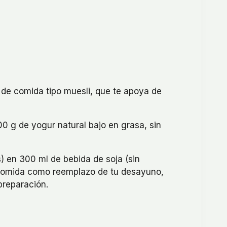
de comida tipo muesli, que te apoya de
0 g de yogur natural bajo en grasa, sin
 en 300 ml de bebida de soja (sin
a comida como reemplazo de tu desayuno,
reparación.