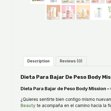
Description
Reviews (0)
Dieta Para Bajar De Peso Body Mis
Dieta Para Bajar de Peso Body Mission –
¿Quieres sentirte bien contigo mismo nuevam
Beauty
te acompaña en el camino hacia la fig