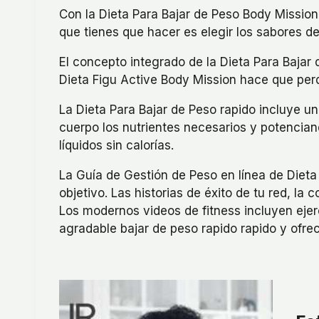
Con la Dieta Para Bajar de Peso Body Mission
que tienes que hacer es elegir los sabores d
El concepto integrado de la Dieta Para Bajar 
Dieta Figu Active Body Mission hace que perd
La Dieta Para Bajar de Peso rapido incluye u
cuerpo los nutrientes necesarios y potencian
líquidos sin calorías.
La Guía de Gestión de Peso en línea de Dieta
objetivo. Las historias de éxito de tu red, l
Los modernos videos de fitness incluyen ejer
agradable bajar de peso rapido rapido y ofrec