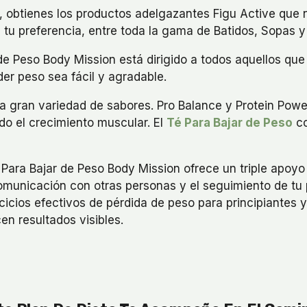
, obtienes los productos adelgazantes Figu Active que 
e tu preferencia, entre toda la gama de Batidos, Sopas y
de Peso Body Mission está dirigido a todos aquellos que
er peso sea fácil y agradable.
na gran variedad de sabores. Pro Balance y Protein Powe
do el crecimiento muscular. El
Té Para Bajar de Peso
co
 Para Bajar de Peso Body Mission ofrece un triple apoyo
a comunicación con otras personas y el seguimiento de tu 
cicios efectivos de pérdida de peso para principiantes
en resultados visibles.