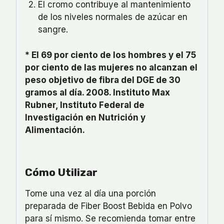
El cromo contribuye al mantenimiento
de los niveles normales de azúcar en
sangre.
* El 69 por ciento de los hombres y el 75
por ciento de las mujeres no alcanzan el
peso objetivo de fibra del DGE de 30
gramos al día. 2008. Instituto Max
Rubner, Instituto Federal de
Investigación en Nutrición y
Alimentación.
Cómo Utilizar
Tome una vez al día una porción
preparada de Fiber Boost Bebida en Polvo
para sí mismo. Se recomienda tomar entre