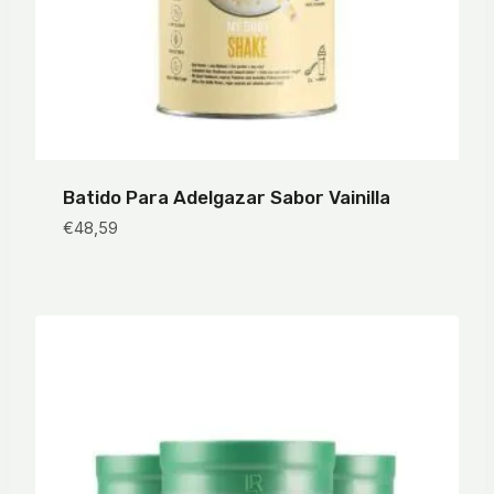
Batido Para Adelgazar Sabor Vainilla
€
48,59