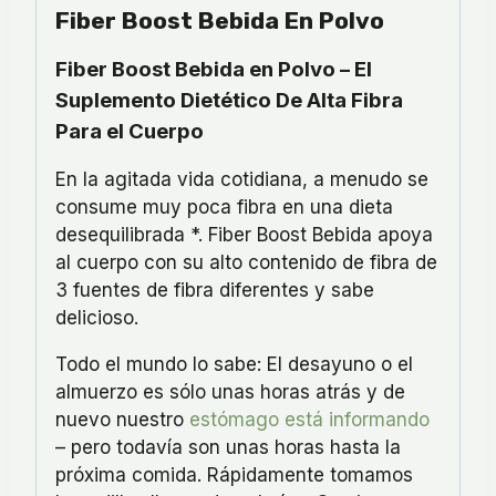
Fiber Boost Bebida En Polvo
Fiber Boost Bebida en Polvo – El
Suplemento Dietético De Alta Fibra
Para el Cuerpo
En la agitada vida cotidiana, a menudo se
consume muy poca fibra en una dieta
desequilibrada *. Fiber Boost Bebida apoya
al cuerpo con su alto contenido de fibra de
3 fuentes de fibra diferentes y sabe
delicioso.
Todo el mundo lo sabe: El desayuno o el
almuerzo es sólo unas horas atrás y de
nuevo nuestro
estómago está informando
– pero todavía son unas horas hasta la
próxima comida. Rápidamente tomamos