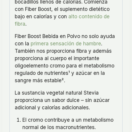
bocadillos llenos de calorías. Comienza
con Fiber Boost, el suplemento dietético
bajo en calorías y con
alto contenido de
fibra
.
Fiber Boost Bebida en Polvo no solo ayuda
con la
primera sensación de hambre
.
También nos proporciona fibra y además
proporciona al cuerpo el importante
oligoelemento cromo para el metabolismo
regulado de nutrientes¹ y azúcar en la
sangre más estable².
La sustancia vegetal natural Stevia
proporciona un sabor dulce – sin azúcar
adicional y calorías adicionales.
El cromo contribuye a un metabolismo
normal de los macronutrientes.