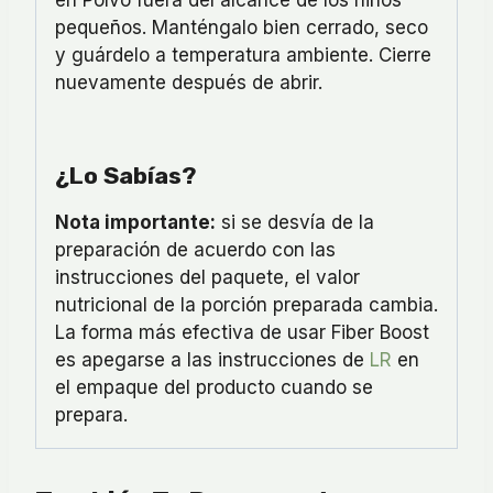
pequeños. Manténgalo bien cerrado, seco
y guárdelo a temperatura ambiente. Cierre
nuevamente después de abrir.
¿Lo Sabías?
Nota importante:
si se desvía de la
preparación de acuerdo con las
instrucciones del paquete, el valor
nutricional de la porción preparada cambia.
La forma más efectiva de usar Fiber Boost
es apegarse a las instrucciones de
LR
en
el empaque del producto cuando se
prepara.