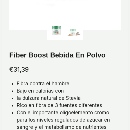
Fiber Boost Bebida En Polvo
€
31,39
Fibra contra el hambre
Bajo en calorías con
la dulzura natural de Stevia
Rico en fibra de 3 fuentes diferentes
Con el importante oligoelemento cromo
para los niveles regulados de azúcar en
sangre y el metabolismo de nutrientes