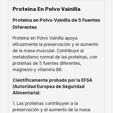
Proteina En Polvo Vainilla
Proteina en Polvo Vainilla de 5 Fuentes
Diferentes
Proteina en Polvo Vainilla apoya
eficazmente la preservación y el aumento
de la masa muscular. Contribuye al
metabolismo normal de las proteínas, con
proteínas de 5 fuentes diferentes,
magnesio y vitamina B6.
Científicamente probado por la EFSA
(Autoridad Europea de Seguridad
Alimentaria):
1. Las proteínas contribuyen a la
preservación y el aumento de la masa