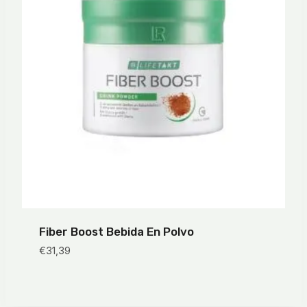
Fiber Boost Bebida En Polvo
€
31,39