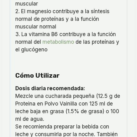
muscular
2. El magnesio contribuye a la síntesis
normal de proteínas y a la función
muscular normal
3. La vitamina B6 contribuye a la función
normal del
metabolismo
de las proteínas y
el glucógeno
Cómo Utilizar
Dosis diaria recomendada:
Mezcle una cucharada pequeña (12.5 g de
Proteina en Polvo Vainilla con 125 ml de
leche baja en grasa (1.5% de grasa) o 100
ml de agua.
Se recomienda preparar la bebida con
leche y consumirla por la noche. También