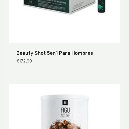
Beauty Shot 5en1 Para Hombres
€
172,99