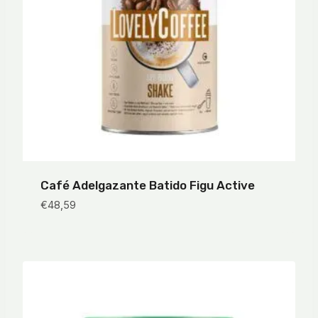
Café Adelgazante Batido Figu Active
€
48,59