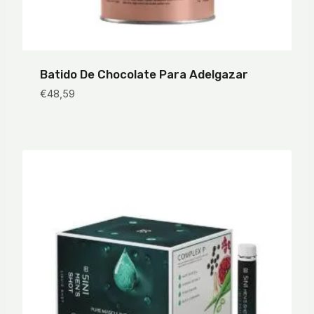
Batido De Chocolate Para Adelgazar
€
48,59