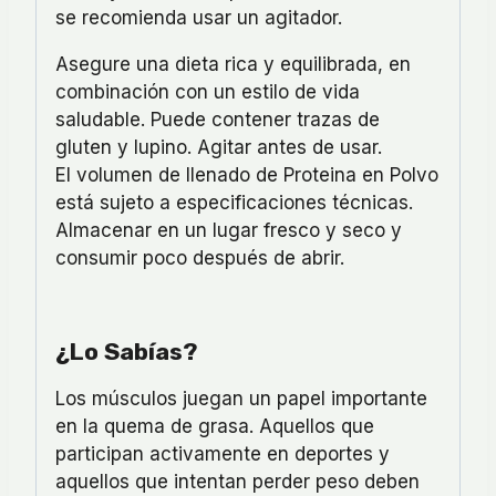
se recomienda usar un agitador.
Asegure una dieta rica y equilibrada, en
combinación con un estilo de vida
saludable. Puede contener trazas de
gluten y lupino. Agitar antes de usar.
El volumen de llenado de Proteina en Polvo
está sujeto a especificaciones técnicas.
Almacenar en un lugar fresco y seco y
consumir poco después de abrir.
¿Lo Sabías?
Los músculos juegan un papel importante
en la quema de grasa. Aquellos que
participan activamente en deportes y
aquellos que intentan perder peso deben