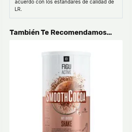
acuerdo con los estándares de calidad de
LR.
También Te Recomendamos…