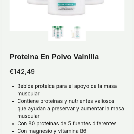
Proteina En Polvo Vainilla
€
142,49
Bebida proteica para el apoyo de la masa
muscular
Contiene proteínas y nutrientes valiosos
que ayudan a preservar y aumentar la masa
muscular
Con 80 proteínas de 5 fuentes diferentes
Con magnesio y vitamina B6