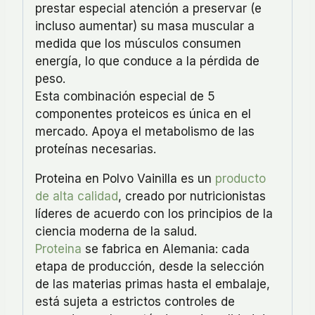
prestar especial atención a preservar (e
incluso aumentar) su masa muscular a
medida que los músculos consumen
energía, lo que conduce a la pérdida de
peso.
Esta combinación especial de 5
componentes proteicos es única en el
mercado. Apoya el metabolismo de las
proteínas necesarias.
Proteina en Polvo Vainilla es un
producto
de alta calidad
, creado por nutricionistas
líderes de acuerdo con los principios de la
ciencia moderna de la salud.
Proteina
se fabrica en Alemania: cada
etapa de producción, desde la selección
de las materias primas hasta el embalaje,
está sujeta a estrictos controles de