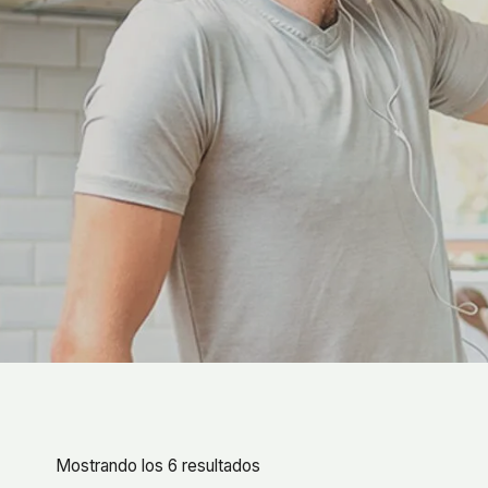
Mostrando los 6 resultados