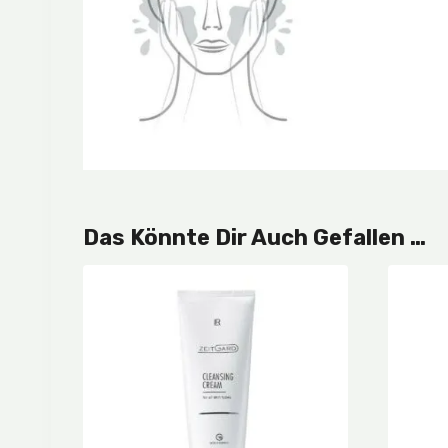
Das Könnte Dir Auch Gefallen …