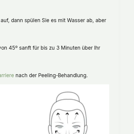
auf, dann spülen Sie es mit Wasser ab, aber
on 45º sanft für bis zu 3 Minuten über Ihr
rriere
nach der Peeling-Behandlung.