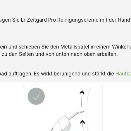
agen Sie Lr Zeitgard Pro Reinigungscreme mit der Hand 
ein und schieben Sie den Metallspatel in einem Winkel v
 zu den Seiten und von unten nach oben arbeiten.
ad auftragen. Es wirkt beruhigend und stärkt die
Hautba