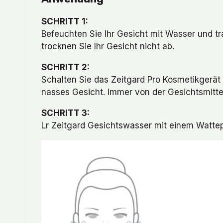
SCHRITT 1:
Befeuchten Sie Ihr Gesicht mit Wasser und tr
trocknen Sie Ihr Gesicht nicht ab.
SCHRITT 2:
Schalten Sie das Zeitgard Pro Kosmetikgerät 
nasses Gesicht. Immer von der Gesichtsmitte
SCHRITT 3:
Lr Zeitgard Gesichtswasser mit einem Wattep