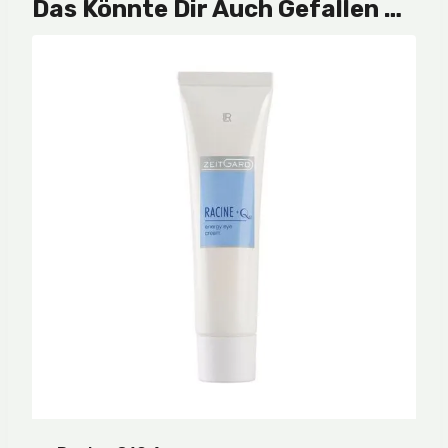
Das Könnte Dir Auch Gefallen …