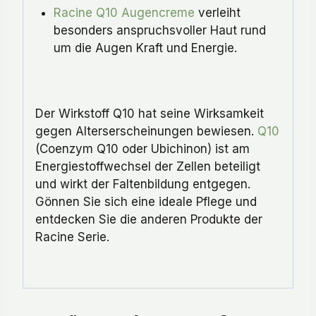
Racine Q10 Augencreme
verleiht
besonders anspruchsvoller Haut rund
um die Augen Kraft und Energie.
Der Wirkstoff Q10 hat seine Wirksamkeit
gegen Alterserscheinungen bewiesen.
Q10
(Coenzym Q10 oder Ubichinon) ist am
Energiestoffwechsel der Zellen beteiligt
und wirkt der Faltenbildung entgegen.
Gönnen Sie sich eine ideale Pflege und
entdecken Sie die anderen Produkte der
Racine Serie.