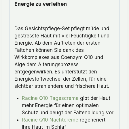
Energie zu verleihen
Das Gesichtspflege-Set pflegt müde und
gestresste Haut mit viel Feuchtigkeit und
Energie. Ab dem Auftreten der ersten
Fältchen können Sie dank des
Wirkkomplexes aus Coenzym Q10 und
Alge dem Alterungsprozess
entgegenwirken. Es unterstützt den
Energiestoffwechsel der Zellen, für eine
sichtbar strahlendere und frischere Haut.
Racine Q10 Tagescreme
gibt der Haut
mehr Energie für einen optimalen
Schutz und beugt der Faltenbildung vor
Racine Q10 Nachtcreme
regeneriert
Ihre Haut im Schlaf