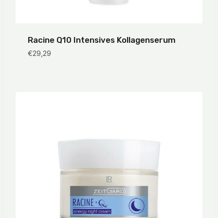
Racine Q10 Intensives Kollagenserum
€
29,29