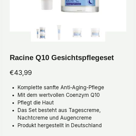
Racine Q10 Gesichtspflegeset
€
43,99
Komplette sanfte Anti-Aging-Pflege
Mit dem wertvollen Coenzym Q10
Pflegt die Haut
Das Set besteht aus Tagescreme,
Nachtcreme und Augencreme
Produkt hergestellt in Deutschland