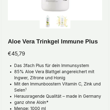
Aloe Vera Trinkgel Immune Plus
€
45,79
Das 3fach Plus für dein Immunsystem
85% Aloe Vera Blattgel angereichert mit
Ingwer, Zitrone und Honig
Mit den Immunboostern Vitamin C, Zink und
1
Selen
Herausragende Qualität – made in Germany
ganz ohne Aloin*
Menge: 1000 ml