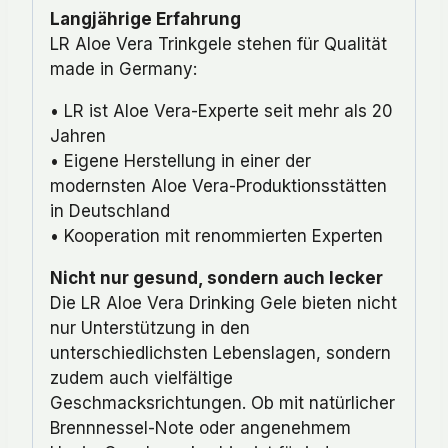
Langjährige Erfahrung
LR Aloe Vera Trinkgele stehen für Qualität
made in Germany:
• LR ist Aloe Vera-Experte seit mehr als 20
Jahren
• Eigene Herstellung in einer der
modernsten Aloe Vera-Produktionsstätten
in Deutschland
• Kooperation mit renommierten Experten
Nicht nur gesund, sondern auch lecker
Die LR Aloe Vera Drinking Gele bieten nicht
nur Unterstützung in den
unterschiedlichsten Lebenslagen, sondern
zudem auch vielfältige
Geschmacksrichtungen. Ob mit natürlicher
Brennnessel-Note oder angenehmem