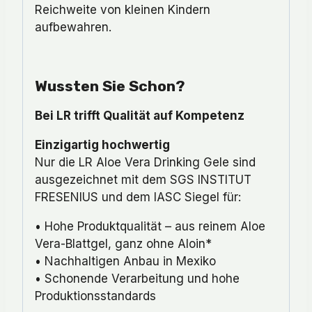
Reichweite von kleinen Kindern
aufbewahren.
Wussten Sie Schon?
Bei LR trifft Qualität auf Kompetenz
Einzigartig hochwertig
Nur die LR Aloe Vera Drinking Gele sind
ausgezeichnet mit dem SGS INSTITUT
FRESENIUS und dem IASC Siegel für:
• Hohe Produktqualität – aus reinem Aloe
Vera-Blattgel, ganz ohne Aloin*
• Nachhaltigen Anbau in Mexiko
• Schonende Verarbeitung und hohe
Produktionsstandards