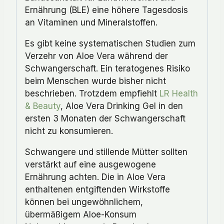
Ernährung (BLE) eine höhere Tagesdosis
an Vitaminen und Mineralstoffen.
Es gibt keine systematischen Studien zum
Verzehr von Aloe Vera während der
Schwangerschaft. Ein teratogenes Risiko
beim Menschen wurde bisher nicht
beschrieben. Trotzdem empfiehlt
LR Health
& Beauty
, Aloe Vera Drinking Gel in den
ersten 3 Monaten der Schwangerschaft
nicht zu konsumieren.
Schwangere und stillende Mütter sollten
verstärkt auf eine ausgewogene
Ernährung achten. Die in Aloe Vera
enthaltenen entgiftenden Wirkstoffe
können bei ungewöhnlichem,
übermäßigem Aloe-Konsum