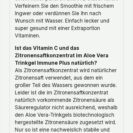
Verfeinern Sie den Smoothie mit frischem
Ingwer oder verdünnen Sie ihn nach
Wunsch mit Wasser. Einfach lecker und
super gesund mit einer Extraportion
Vitaminen.
Ist das Vitamin C und das
Zitronensaftkonzentrat im Aloe Vera
Trinkgel Immune Plus natürlich?
Als Zitronensaftkonzentrat wird natürlicher
Zitronensaft verwendet, aus dem ein
großer Teil des Wassers gewonnen wurde.
Leider ist die im Zitronensaftkonzentrat
natürlich vorkommende Zitronensäure als
Säureregulator nicht ausreichend, weshalb
den Aloe Vera-Trinkgels biotechnologisch
hergestellte Zitronensäure zugesetzt wird.
Nur so ist eine nachweislich stabile und