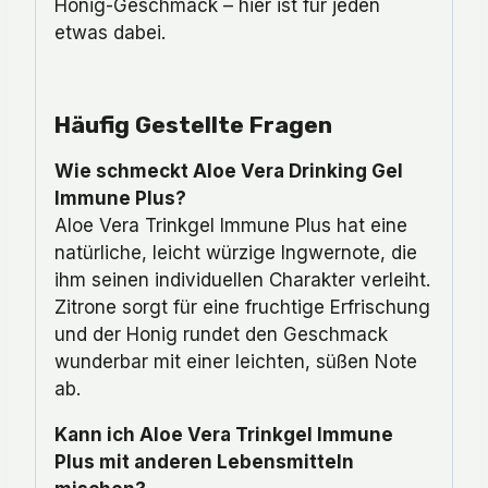
Honig-Geschmack – hier ist für jeden
etwas dabei.
Häufig Gestellte Fragen
Wie schmeckt Aloe Vera Drinking Gel
Immune Plus?
Aloe Vera Trinkgel Immune Plus hat eine
natürliche, leicht würzige Ingwernote, die
ihm seinen individuellen Charakter verleiht.
Zitrone sorgt für eine fruchtige Erfrischung
und der Honig rundet den Geschmack
wunderbar mit einer leichten, süßen Note
ab.
Kann ich Aloe Vera Trinkgel Immune
Plus mit anderen Lebensmitteln