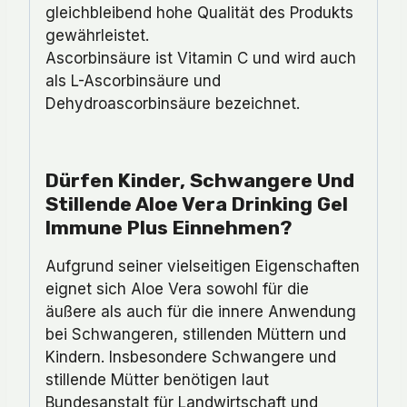
gleichbleibend hohe Qualität des Produkts
gewährleistet.
Ascorbinsäure ist Vitamin C und wird auch
als L-Ascorbinsäure und
Dehydroascorbinsäure bezeichnet.
Dürfen Kinder, Schwangere Und
Stillende Aloe Vera Drinking Gel
Immune Plus Einnehmen?
Aufgrund seiner vielseitigen Eigenschaften
eignet sich Aloe Vera sowohl für die
äußere als auch für die innere Anwendung
bei Schwangeren, stillenden Müttern und
Kindern. Insbesondere Schwangere und
stillende Mütter benötigen laut
Bundesanstalt für Landwirtschaft und