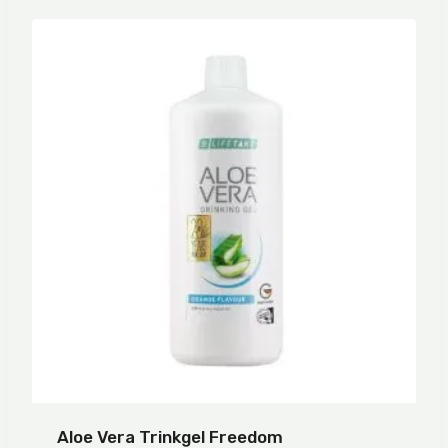
Aloe Vera Trinkgel Freedom