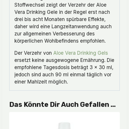
Stoffwechsel zeigt der Verzehr der Aloe
Vera Drinking Gele in der Regel erst nach
drei bis acht Monaten spürbare Effekte,
daher wird eine Langzeitanwendung auch
zur allgemeinen Verbesserung des
körperlichen Wohlbefindens empfohlen.
Der Verzehr von
Aloe Vera Drinking Gels
ersetzt keine ausgewogene Ernährung. Die
empfohlene Tagesdosis beträgt 3 x 30 ml,
jedoch sind auch 90 ml einmal täglich vor
einer Mahlzeit möglich.
Das Könnte Dir Auch Gefallen …