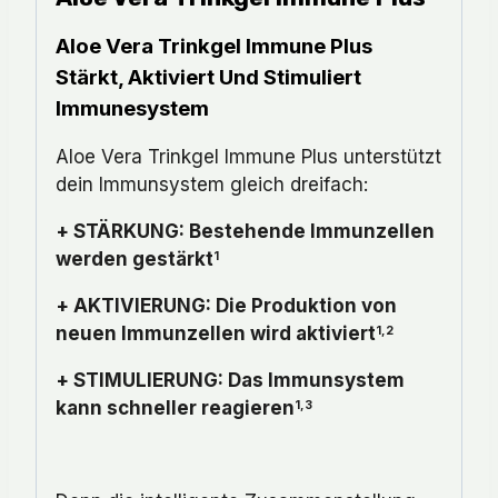
Aloe Vera Trinkgel Immune Plus
Stärkt, Aktiviert Und Stimuliert
Immunesystem
Aloe Vera Trinkgel Immune Plus unterstützt
dein Immunsystem gleich dreifach:
+ STÄRKUNG: Bestehende Immunzellen
werden gestärkt
1
+ AKTIVIERUNG: Die Produktion von
neuen Immunzellen wird aktiviert
1,2
+ STIMULIERUNG: Das Immunsystem
kann schneller reagieren
1,3