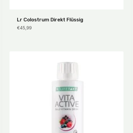
Lr Colostrum Direkt Flüssig
€
45,99