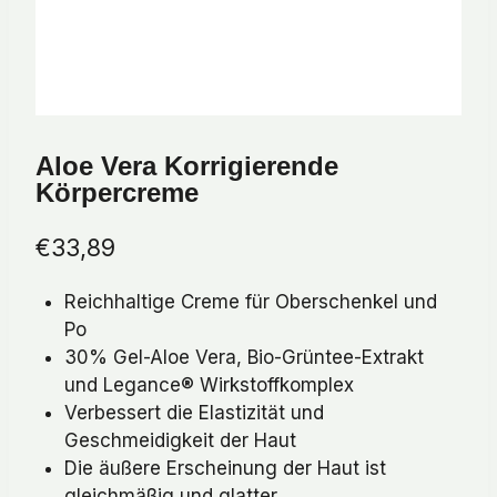
Aloe Vera Korrigierende
Körpercreme
€
33,89
Reichhaltige Creme für Oberschenkel und
Po
30% Gel-Aloe Vera, Bio-Grüntee-Extrakt
und Legance® Wirkstoffkomplex
Verbessert die Elastizität und
Geschmeidigkeit der Haut
Die äußere Erscheinung der Haut ist
gleichmäßig und glatter