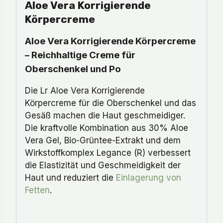
Aloe Vera Korrigierende
Körpercreme
Aloe Vera Korrigierende Körpercreme
– Reichhaltige Creme für
Oberschenkel und Po
Die Lr Aloe Vera Korrigierende
Körpercreme für die Oberschenkel und das
Gesäß machen die Haut geschmeidiger.
Die kraftvolle Kombination aus 30% Aloe
Vera Gel, Bio-Grüntee-Extrakt und dem
Wirkstoffkomplex Legance (R) verbessert
die Elastizität und Geschmeidigkeit der
Haut und reduziert die
Einlagerung von
Fetten
.