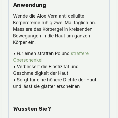
Anwendung
Wende die Aloe Vera anti cellulite
Körpercreme ruhig zwei Mal täglich an.
Massiere das Körpergel in kreisenden
Bewegungen in die Haut am ganzen
Körper ein.
• Für einen straffen Po und
straffere
Oberschenkel
• Verbessert die Elastizität und
Geschmeidigkeit der Haut
• Sorgt für eine höhere Dichte der Haut
und lässt sie glatter erscheinen
Wussten Sie?