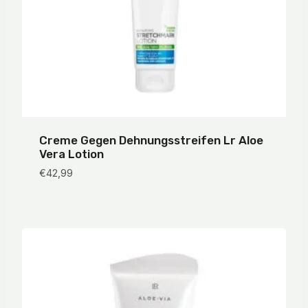
Creme Gegen Dehnungsstreifen Lr Aloe
Vera Lotion
€
42,99