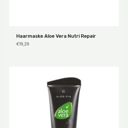
Haarmaske Aloe Vera Nutri Repair
€
19,29