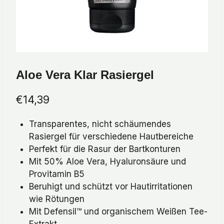
Aloe Vera Klar Rasiergel
€
14,39
Transparentes, nicht schäumendes
Rasiergel für verschiedene Hautbereiche
Perfekt für die Rasur der Bartkonturen
Mit 50% Aloe Vera, Hyaluronsäure und
Provitamin B5
Beruhigt und schützt vor Hautirritationen
wie Rötungen
Mit Defensil™ und organischem Weißen Tee-
Extrakt