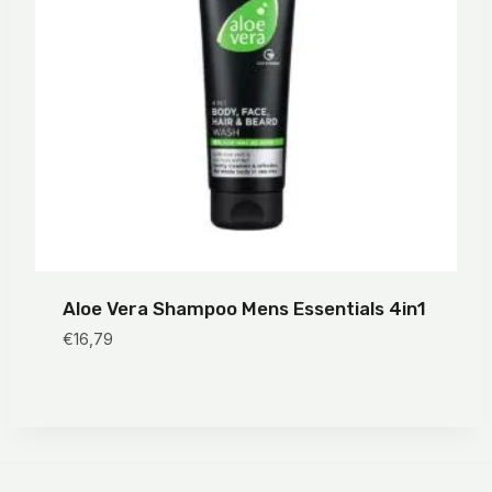
Aloe Vera Shampoo Mens Essentials 4in1
€
16,79