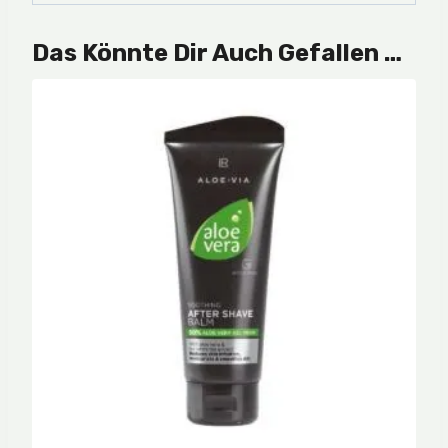
Das Könnte Dir Auch Gefallen …