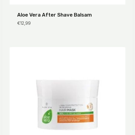
Aloe Vera After Shave Balsam
€
12,99