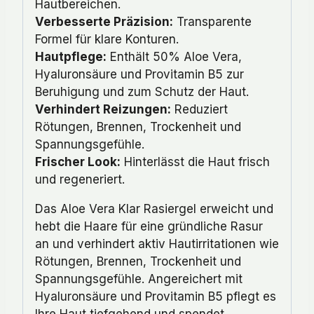
Hautbereichen.
Verbesserte Präzision:
Transparente
Formel für klare Konturen.
Hautpflege:
Enthält 50% Aloe Vera,
Hyaluronsäure und Provitamin B5 zur
Beruhigung und zum Schutz der Haut.
Verhindert Reizungen:
Reduziert
Rötungen, Brennen, Trockenheit und
Spannungsgefühle.
Frischer Look:
Hinterlässt die Haut frisch
und regeneriert.
Das Aloe Vera Klar Rasiergel erweicht und
hebt die Haare für eine gründliche Rasur
an und verhindert aktiv Hautirritationen wie
Rötungen, Brennen, Trockenheit und
Spannungsgefühle. Angereichert mit
Hyaluronsäure und Provitamin B5 pflegt es