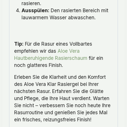
rasieren.
Ausspülen:
Den rasierten Bereich mit
lauwarmem Wasser abwaschen.
Tip:
Für die Rasur eines Vollbartes
empfehlen wir das
Aloe Vera
Hautberuhigende Rasierschaum
für ein
noch glatteres Finish.
Erleben Sie die Klarheit und den Komfort
des Aloe Vera Klar Rasiergel bei Ihrer
nächsten Rasur. Erfahren Sie die Glätte
und Pflege, die Ihre Haut verdient. Warten
Sie nicht – verbessern Sie noch heute Ihre
Rasurroutine und genießen Sie jedes Mal
ein frisches, reizungsfreies Finish!