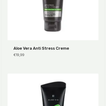
Aloe Vera Anti Stress Creme
€
19,99