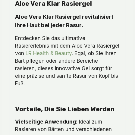
Aloe Vera Klar Rasiergel
Aloe Vera Klar Rasiergel revitalisiert
Ihre Haut bei jeder Rasur.
Entdecken Sie das ultimative
Rasiererlebnis mit dem Aloe Vera Rasiergel
von
LR Health & Beauty
. Egal, ob Sie Ihren
Bart pflegen oder andere Bereiche
rasieren, dieses innovative Gel sorgt für
eine präzise und sanfte Rasur von Kopf bis
Fuß.
Vorteile, Die Sie Lieben Werden
Vielseitige Anwendung:
Ideal zum
Rasieren von Bärten und verschiedenen