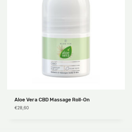
Aloe Vera CBD Massage Roll-On
€
28,60