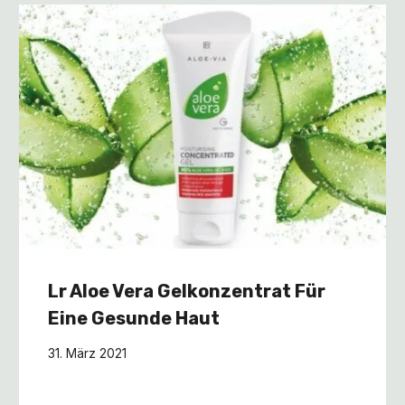
Lr Aloe Vera Gelkonzentrat Für
Eine Gesunde Haut
31. März 2021