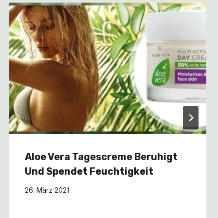
Aloe Vera Tagescreme Beruhigt
Und Spendet Feuchtigkeit
26. März 2021