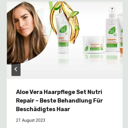
Aloe Vera Haarpflege Set Nutri
Repair – Beste Behandlung Für
Beschädigtes Haar
27. August 2023