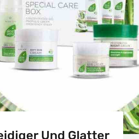
idiger Und Glatter