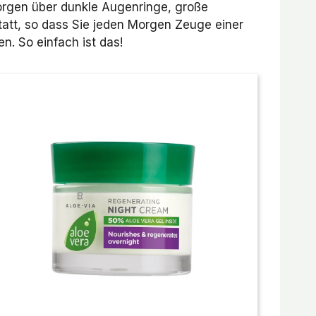
orgen über dunkle Augenringe, große
tatt, so dass Sie jeden Morgen Zeuge einer
n. So einfach ist das!