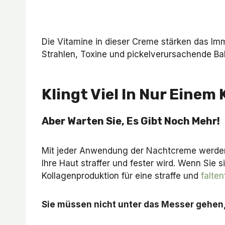
Die Vitamine in dieser Creme stärken das Im
Strahlen, Toxine und pickelverursachende Bak
Klingt Viel In Nur Einem
Aber Warten Sie, Es Gibt Noch Mehr!
Mit jeder Anwendung der Nachtcreme werden Si
Ihre Haut straffer und fester wird. Wenn Sie
Kollagenproduktion für eine straffe und
falten
Sie müssen nicht unter das Messer gehen,