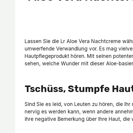
Lassen Sie die Lr Aloe Vera Nachtcreme währ
umwerfende Verwandlung vor. Es mag vielvers
Hautpflegeprodukt hören. Mit seinen potenten 
sehen, welche Wunder mit dieser Aloe-basier
Tschüss, Stumpfe Haut
Sind Sie es leid, von Leuten zu hören, die 
nervig es werden kann, wenn andere annehme
ihre negative Bemerkung über Ihre Haut, die 