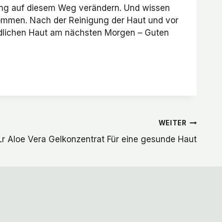
kung auf diesem Weg verändern. Und wissen
kommen. Nach der Reinigung der Haut und vor
ndlichen Haut am nächsten Morgen – Guten
WEITER
Lr Aloe Vera Gelkonzentrat Für eine gesunde Haut