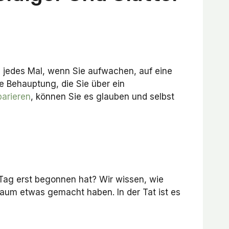
 jedes Mal, wenn Sie aufwachen, auf eine
e Behauptung, die Sie über ein
parieren
, können Sie es glauben und selbst
ag erst begonnen hat? Wir wissen, wie
aum etwas gemacht haben. In der Tat ist es