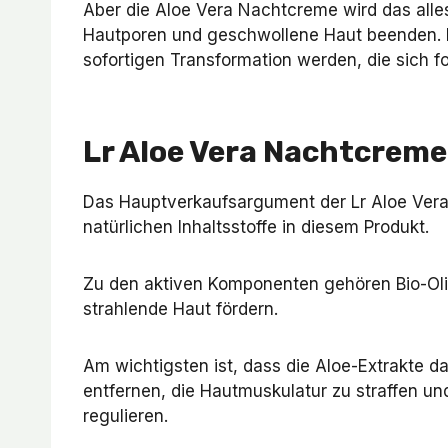
Aber die Aloe Vera Nachtcreme wird das alle
Hautporen und geschwollene Haut beenden.
sofortigen Transformation werden, die sich f
Lr Aloe Vera Nachtcreme 
Das Hauptverkaufsargument der Lr Aloe Vera 
natürlichen Inhaltsstoffe in diesem Produkt.
Zu den aktiven Komponenten gehören Bio-Oliv
strahlende Haut fördern.
Am wichtigsten ist, dass die Aloe-Extrakte d
entfernen, die Hautmuskulatur zu straffen und
regulieren.