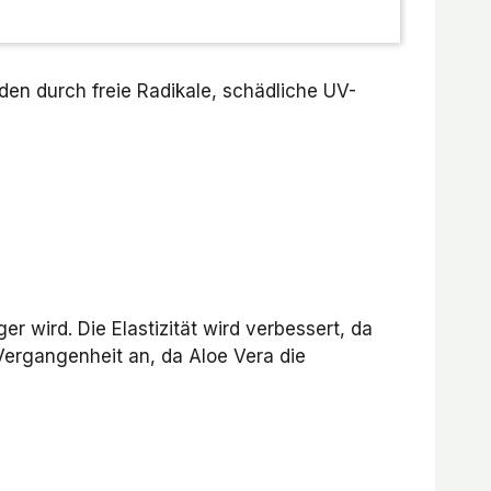
en durch freie Radikale, schädliche UV-
 wird. Die Elastizität wird verbessert, da
Vergangenheit an, da Aloe Vera die