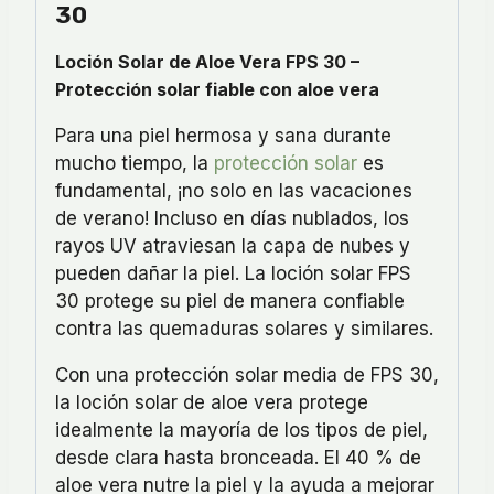
30
Loción Solar de Aloe Vera FPS 30 –
Protección solar fiable con aloe vera
Para una piel hermosa y sana durante
mucho tiempo, la
protección solar
es
fundamental, ¡no solo en las vacaciones
de verano! Incluso en días nublados, los
rayos UV atraviesan la capa de nubes y
pueden dañar la piel. La loción solar FPS
30 protege su piel de manera confiable
contra las quemaduras solares y similares.
Con una protección solar media de FPS 30,
la loción solar de aloe vera protege
idealmente la mayoría de los tipos de piel,
desde clara hasta bronceada. El 40 % de
aloe vera nutre la piel y la ayuda a mejorar