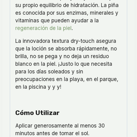
su propio equilibrio de hidratación. La piña
es conocida por sus enzimas, minerales y
vitaminas que pueden ayudar a la
regeneración de la piel
.
La innovadora textura dry-touch asegura
que la loción se absorba rápidamente, no
brilla, no se pega y no deja un residuo
blanco en la piel. ¡Justo lo que necesita
para los días soleados y sin
preocupaciones en la playa, en el parque,
en la piscina y y y!
Cómo Utilizar
Aplicar generosamente al menos 30
minutos antes de tomar el sol.