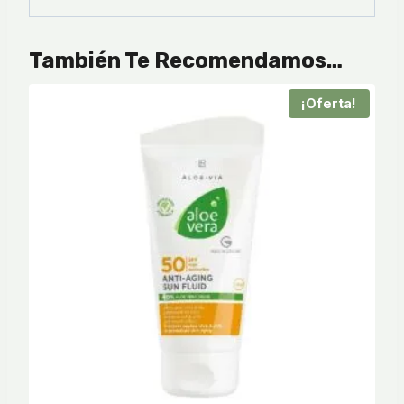
También Te Recomendamos…
¡Oferta!