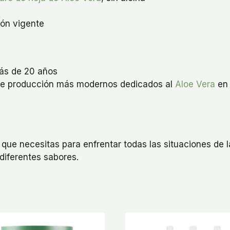
ión vigente
ás de 20 años
 de producción más modernos dedicados al
Aloe Vera
en 
 que necesitas para enfrentar todas las situaciones de 
 diferentes sabores.