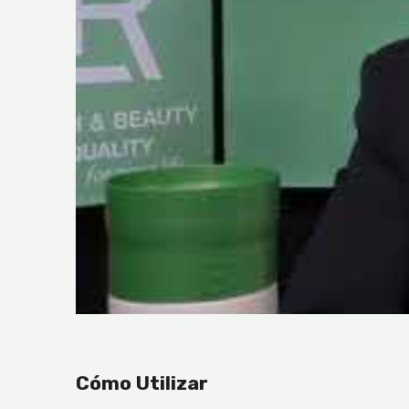
Cómo Utilizar