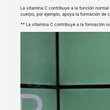
La vitamina C contribuye a la función normal
cuerpo, por ejemplo, apoya la formación de 
** La vitamina C contribuye a la formación no