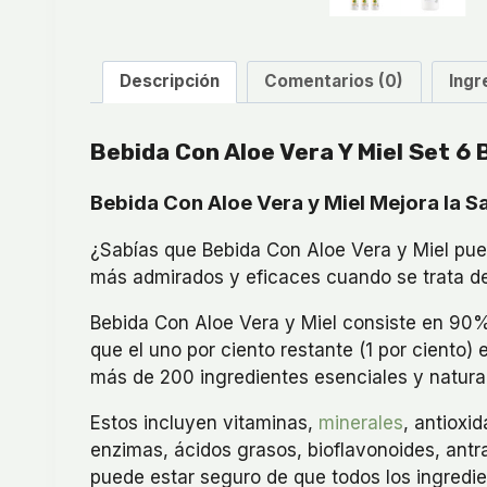
Descripción
Comentarios (0)
Ingr
Bebida Con Aloe Vera Y Miel Set 6 
Bebida Con Aloe Vera y Miel Mejora la S
¿Sabías que Bebida Con Aloe Vera y Miel pued
más admirados y eficaces cuando se trata d
Bebida Con Aloe Vera y Miel consiste en 90% 
que el uno por ciento restante (1 por ciento
más de 200 ingredientes esenciales y natura
Estos incluyen vitaminas,
minerales
, antioxi
enzimas, ácidos grasos, bioflavonoides, ant
puede estar seguro de que todos los ingredie