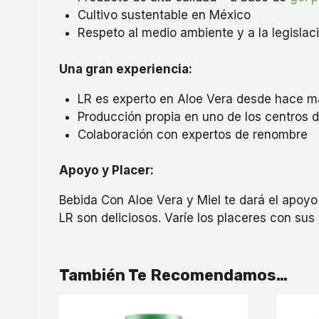
Cultivo sustentable en México
Respeto al medio ambiente y a la legislac
Una gran experiencia:
LR es experto en Aloe Vera desde hace m
Producción propia en uno de los centros
Colaboración con expertos de renombre
Apoyo y Placer:
Bebida Con Aloe Vera y Miel te dará el apoyo
LR son deliciosos. Varíe los placeres con sus
También Te Recomendamos…