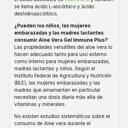
se llama ácido L-ascórbico y ácido
deshidroascórbico.
¿Pueden los niños, las mujeres
embarazadas y las madres lactantes
consumir Aloe Vera Gel Immune Plus?
Las propiedades versátiles del aloe vera lo
hacen adecuado tanto para uso externo
como interno para mujeres embarazadas,
madres lactantes y niños. Según el
Instituto Federal de Agricultura y Nutrición
(BLE), las mujeres embarazadas y las
madres que amamantan en particular
necesitan una dosis diaria más alta de
vitaminas y minerales.
No existen estudios sistemáticos sobre el
consumo de Aloe vera durante el