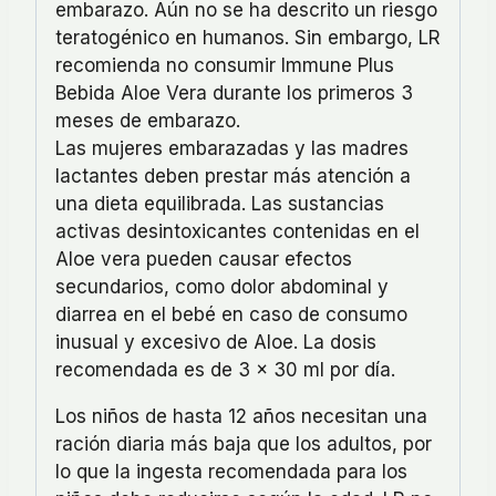
embarazo. Aún no se ha descrito un riesgo
teratogénico en humanos. Sin embargo, LR
recomienda no consumir Immune Plus
Bebida Aloe Vera durante los primeros 3
meses de embarazo.
Las mujeres embarazadas y las madres
lactantes deben prestar más atención a
una dieta equilibrada. Las sustancias
activas desintoxicantes contenidas en el
Aloe vera pueden causar efectos
secundarios, como dolor abdominal y
diarrea en el bebé en caso de consumo
inusual y excesivo de Aloe. La dosis
recomendada es de 3 x 30 ml por día.
Los niños de hasta 12 años necesitan una
ración diaria más baja que los adultos, por
lo que la ingesta recomendada para los