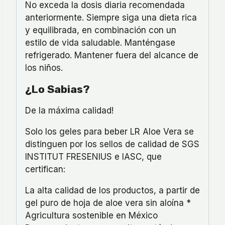
No exceda la dosis diaria recomendada
anteriormente. Siempre siga una dieta rica
y equilibrada, en combinación con un
estilo de vida saludable. Manténgase
refrigerado. Mantener fuera del alcance de
los niños.
¿Lo Sabias?
De la máxima calidad!
Solo los geles para beber LR Aloe Vera se
distinguen por los sellos de calidad de SGS
INSTITUT FRESENIUS e IASC, que
certifican:
La alta calidad de los productos, a partir de
gel puro de hoja de aloe vera sin aloína *
Agricultura sostenible en México