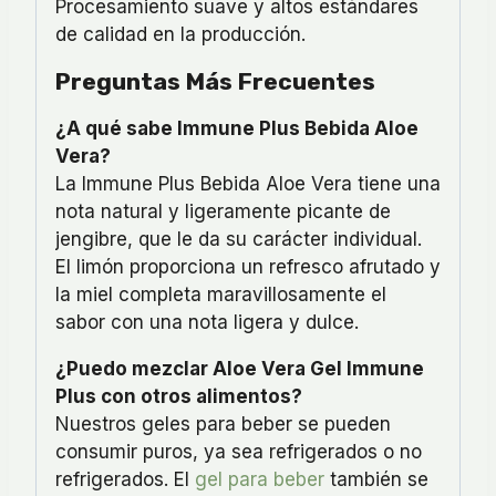
Procesamiento suave y altos estándares
de calidad en la producción.
Preguntas Más Frecuentes
¿A qué sabe Immune Plus Bebida Aloe
Vera?
La Immune Plus Bebida Aloe Vera tiene una
nota natural y ligeramente picante de
jengibre, que le da su carácter individual.
El limón proporciona un refresco afrutado y
la miel completa maravillosamente el
sabor con una nota ligera y dulce.
¿Puedo mezclar Aloe Vera Gel Immune
Plus con otros alimentos?
Nuestros geles para beber se pueden
consumir puros, ya sea refrigerados o no
refrigerados. El
gel para beber
también se