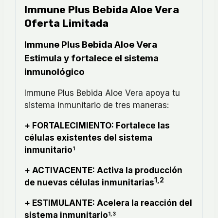
Immune Plus Bebida Aloe Vera
Oferta Limitada
Immune Plus Bebida Aloe Vera
Estimula y fortalece el sistema
inmunológico
Immune Plus Bebida Aloe Vera apoya tu
sistema inmunitario de tres maneras:
+ FORTALECIMIENTO: Fortalece las
células existentes del sistema
inmunitario
1
+ ACTIVACENTE: Activa la producción
1,2
de nuevas células inmunitarias
+ ESTIMULANTE: Acelera la reacción del
sistema inmunitario
1,3