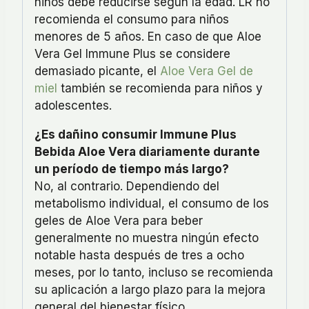
niños debe reducirse según la edad. LR no
recomienda el consumo para niños
menores de 5 años. En caso de que Aloe
Vera Gel Immune Plus se considere
demasiado picante, el
Aloe Vera Gel de
miel
también se recomienda para niños y
adolescentes.
¿Es dañino consumir Immune Plus
Bebida Aloe Vera diariamente durante
un período de tiempo más largo?
No, al contrario. Dependiendo del
metabolismo individual, el consumo de los
geles de Aloe Vera para beber
generalmente no muestra ningún efecto
notable hasta después de tres a ocho
meses, por lo tanto, incluso se recomienda
su aplicación a largo plazo para la mejora
general del bienestar físico.