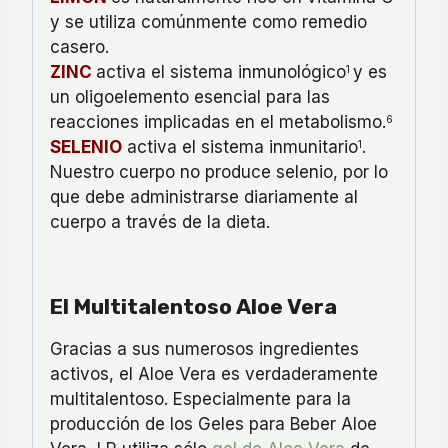
y se utiliza comúnmente como remedio
casero.
ZINC
activa el sistema inmunológico
y es
1
un oligoelemento esencial para las
reacciones implicadas en el metabolismo.
6
SELENIO
activa el sistema inmunitario
.
1
Nuestro cuerpo no produce selenio, por lo
que debe administrarse diariamente al
cuerpo a través de la dieta.
El Multitalentoso Aloe Vera
Gracias a sus numerosos ingredientes
activos, el Aloe Vera es verdaderamente
multitalentoso. Especialmente para la
producción de los Geles para Beber Aloe