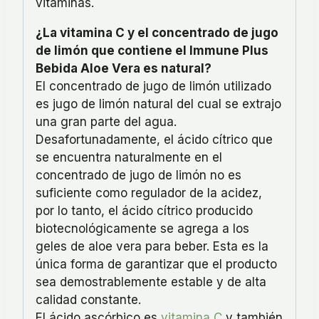
vitaminas.
¿La vitamina C y el concentrado de jugo
de limón que contiene el Immune Plus
Bebida Aloe Vera es natural?
El concentrado de jugo de limón utilizado
es jugo de limón natural del cual se extrajo
una gran parte del agua.
Desafortunadamente, el ácido cítrico que
se encuentra naturalmente en el
concentrado de jugo de limón no es
suficiente como regulador de la acidez,
por lo tanto, el ácido cítrico producido
biotecnológicamente se agrega a los
geles de aloe vera para beber. Esta es la
única forma de garantizar que el producto
sea demostrablemente estable y de alta
calidad constante.
El ácido ascórbico es
vitamina C
y también