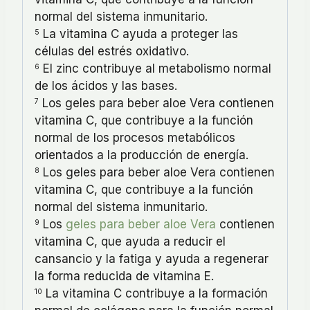
normal del sistema inmunitario.
La vitamina C ayuda a proteger las
5
células del estrés oxidativo.
El zinc contribuye al metabolismo normal
6
de los ácidos y las bases.
Los geles para beber aloe Vera contienen
7
vitamina C, que contribuye a la función
normal de los procesos metabólicos
orientados a la producción de energía.
Los geles para beber aloe Vera contienen
8
vitamina C, que contribuye a la función
normal del sistema inmunitario.
Los
geles para beber aloe Vera
contienen
9
vitamina C, que ayuda a reducir el
cansancio y la fatiga y ayuda a regenerar
la forma reducida de vitamina E.
La vitamina C contribuye a la formación
10