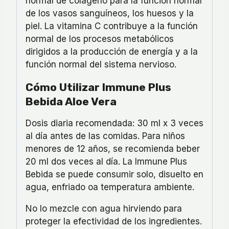
normal de colágeno para la función normal
de los vasos sanguíneos, los huesos y la
piel. La vitamina C contribuye a la función
normal de los procesos metabólicos
dirigidos a la producción de energía y a la
función normal del sistema nervioso.
Cómo Utilizar Immune Plus
Bebida Aloe Vera
Dosis diaria recomendada: 30 ml x 3 veces
al día antes de las comidas. Para niños
menores de 12 años, se recomienda beber
20 ml dos veces al día. La Immune Plus
Bebida se puede consumir solo, disuelto en
agua, enfriado oa temperatura ambiente.
No lo mezcle con agua hirviendo para
proteger la efectividad de los ingredientes.