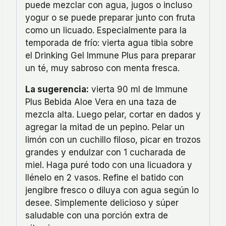
puede mezclar con agua, jugos o incluso
yogur o se puede preparar junto con fruta
como un licuado. Especialmente para la
temporada de frío: vierta agua tibia sobre
el Drinking Gel Immune Plus para preparar
un té, muy sabroso con menta fresca.
La sugerencia:
vierta 90 ml de Immune
Plus Bebida Aloe Vera en una taza de
mezcla alta. Luego pelar, cortar en dados y
agregar la mitad de un pepino. Pelar un
limón con un cuchillo filoso, picar en trozos
grandes y endulzar con 1 cucharada de
miel. Haga puré todo con una licuadora y
llénelo en 2 vasos. Refine el batido con
jengibre fresco o diluya con agua según lo
desee. Simplemente delicioso y súper
saludable con una porción extra de