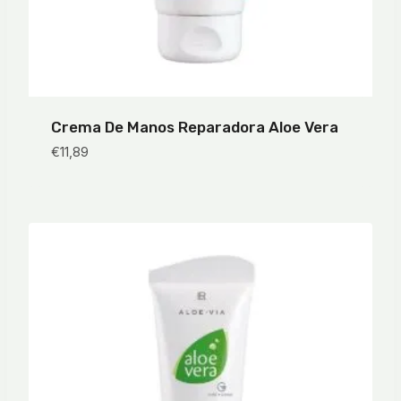
Crema De Manos Reparadora Aloe Vera
€
11,89