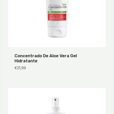
Concentrado De Aloe Vera Gel
Hidratante
€
21,99