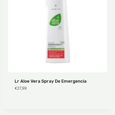
Lr Aloe Vera Spray De Emergencia
€
27,99