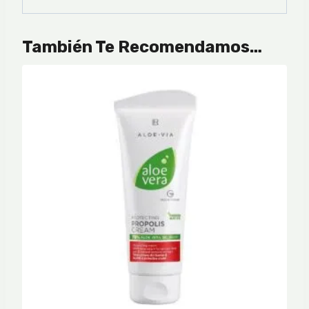
También Te Recomendamos…