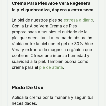
Crema Para Pies Aloe Vera Regenera
la piel quebradiza, áspera y extra seca
La piel de nuestros pies se
estresa a diario
.
Con la Lr Aloe Vera Crema de Pies
proporcionas a tus pies el cuidado de la
piel que necesitan. La crema de absorción
rápida nutre la piel con el gel de 30% Aloe
Vera y extracto de magnolia orgánica que
contiene. Ofrece una intensa humedad y
suavidad a la piel. Tambien buona como
crema para el
pie de atleta
.
Modo De Uso
Aplica la crema por la mañana y según tus
necesidades.