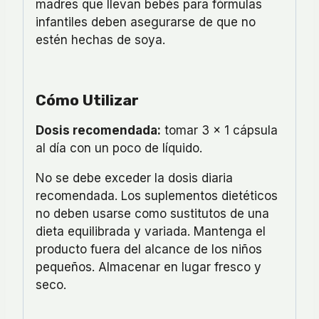
madres que llevan bebés para fórmulas
infantiles deben asegurarse de que no
estén hechas de soya.
Cómo Utilizar
Dosis recomendada:
tomar 3 x 1 cápsula
al día con un poco de líquido.
No se debe exceder la dosis diaria
recomendada. Los suplementos dietéticos
no deben usarse como sustitutos de una
dieta equilibrada y variada. Mantenga el
producto fuera del alcance de los niños
pequeños. Almacenar en lugar fresco y
seco.