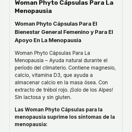
Woman Phyto Cápsulas Para La
Menopausia
Woman Phyto Cápsulas Para El
Bienestar General Femenino y Para El
Apoyo En La Menopausia
Woman Phyto Cápsulas Para La
Menopausia – Ayuda natural durante el
período del climaterio. Contiene magnesio,
calcio, vitamina D3, que ayuda a
almacenar calcio en la masa ósea. Con
extracto de trébol rojo. ¡Solo de los Alpes!
Sin lactosa y sin gluten.
Las Woman Phyto Cápsulas para la
menopausia suprime los síntomas de la
menopausia: