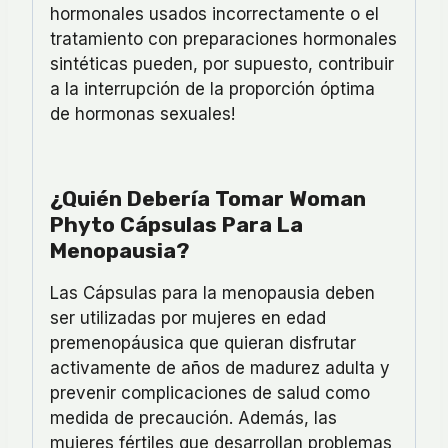
hormonales usados
incorrectamente o el
tratamiento con preparaciones hormonales
sintéticas pueden, por supuesto, contribuir
a la interrupción de la proporción óptima
de hormonas sexuales!
¿Quién Debería Tomar Woman
Phyto Cápsulas Para La
Menopausia?
Las Cápsulas para la menopausia deben
ser utilizadas por mujeres en edad
premenopáusica que quieran disfrutar
activamente de años de madurez adulta y
prevenir complicaciones de salud como
medida de precaución. Además, las
mujeres fértiles que desarrollan problemas