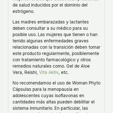
de salud inducidos por el dominio del
estrógeno.
Las madres embarazadas y lactantes
deben consultar a su médico para su
posible uso. Las mujeres que tienen o han
tenido algunas enfermedades graves
relacionadas con la transición deben tomar
este producto regularmente, posiblemente
con tratamiento farmacológico y otros
remedios naturales como. Gel de Aloe
Vera, Reishi,
Vita Aktiv
, etc.
No recomendamos el uso de Woman Phyto
Cápsulas para la menopausia en
adolescentes cuyas isoflavonas en
cantidades más altas pueden debilitar el
sistema inmunitario. En particular, las