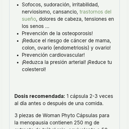
Sofocos, sudoración, irritabilidad,
nerviosismo, cansancio,
trastornos del
sueño
, dolores de cabeza, tensiones en
los senos …
Prevención de la osteoporosis!
¡Reduce el riesgo de cáncer de mama,
colon, ovario (endometriosis) y ovario!
Prevención cardiovascular!
¡Reduzca la presión arterial! ¡Reduce tu
colesterol!
Dosis recomendada:
1 cápsula 2-3 veces
al día antes o después de una comida.
3 piezas de Woman Phyto Cápsulas para
la menopausia contienen 250 mg de