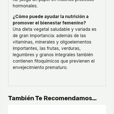
hormonales.
¿Cómo puede ayudar la nutrición a
promover el bienestar femenino?
Una dieta vegetal saludable y variada es
de gran importancia: además de las
vitaminas, minerales y oligoelementos
importantes, las frutas, verduras,
legumbres y granos integrales también
contienen fitoquímicos que previenen el
envejecimiento prematuro.
También Te Recomendamos…