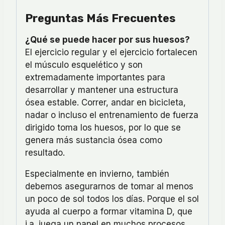
Preguntas Más Frecuentes
¿Qué se puede hacer por sus huesos?
El ejercicio regular y el ejercicio fortalecen
el músculo esquelético y son
extremadamente importantes para
desarrollar y mantener una estructura
ósea estable. Correr, andar en bicicleta,
nadar o incluso el entrenamiento de fuerza
dirigido toma los huesos, por lo que se
genera más sustancia ósea como
resultado.
Especialmente en invierno, también
debemos asegurarnos de tomar al menos
un poco de sol todos los días. Porque el sol
ayuda al cuerpo a formar vitamina D, que
i.a. juega un papel en muchos procesos