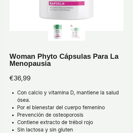
Woman Phyto Cápsulas Para La
Menopausia
€
36,99
Con calcio y vitamina D, mantiene la salud
ósea.
Por el bienestar del cuerpo femenino
Prevención de osteoporosis
Contiene extracto de trébol rojo
Sin lactosa y sin gluten