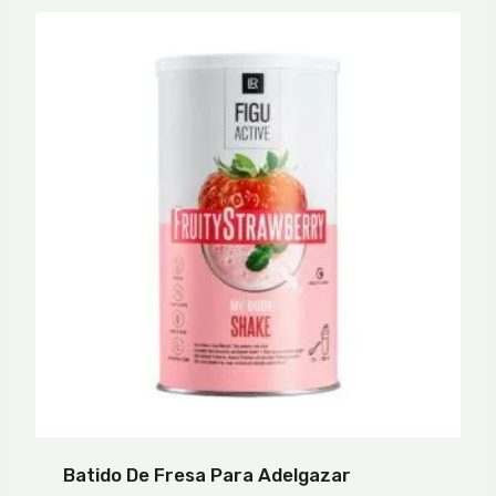
Batido De Fresa Para Adelgazar