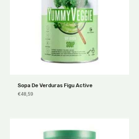
Sopa De Verduras Figu Active
€
48,59