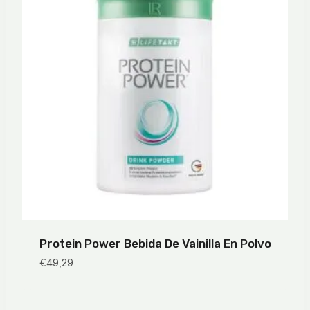
Protein Power Bebida De Vainilla En Polvo
€
49,29