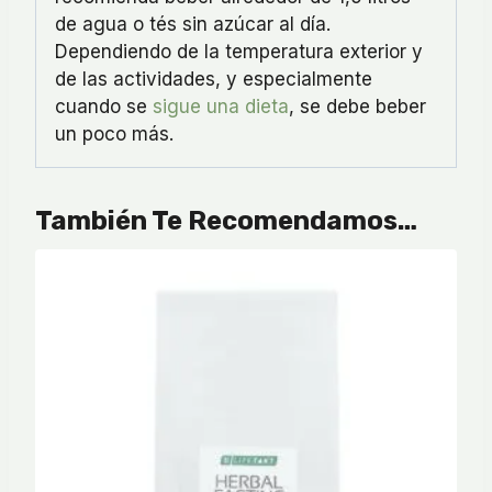
de agua o tés sin azúcar al día.
Dependiendo de la temperatura exterior y
de las actividades, y especialmente
cuando se
sigue una dieta
, se debe beber
un poco más.
También Te Recomendamos…