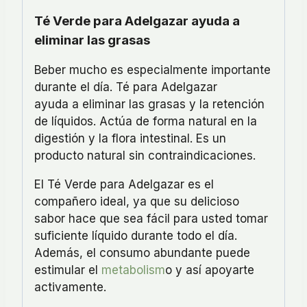
Té Verde para Adelgazar ayuda a
eliminar las grasas
Beber mucho es especialmente importante
durante el día. Té para Adelgazar
ayuda a eliminar las grasas y la retención
de líquidos. Actúa de forma natural en la
digestión y la flora intestinal. Es un
producto natural sin contraindicaciones.
El Té Verde para Adelgazar es el
compañero ideal, ya que su delicioso
sabor hace que sea fácil para usted tomar
suficiente líquido durante todo el día.
Además, el consumo abundante puede
estimular el
metabolism
o y así apoyarte
activamente.