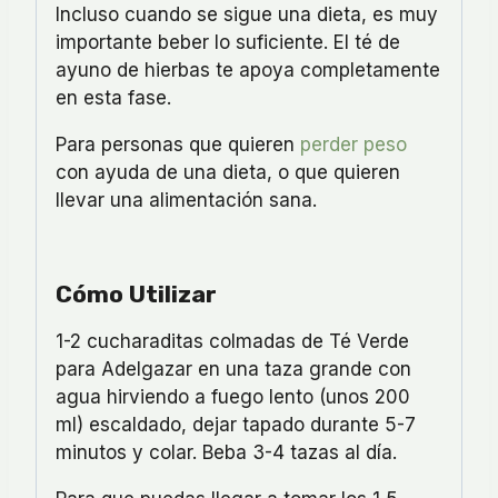
Incluso cuando se sigue una dieta, es muy
importante beber lo suficiente. El té de
ayuno de hierbas te apoya completamente
en esta fase.
Para personas que quieren
perder peso
con ayuda de una dieta, o que quieren
llevar una alimentación sana.
Cómo Utilizar
1-2 cucharaditas colmadas de Té Verde
para Adelgazar en una taza grande con
agua hirviendo a fuego lento (unos 200
ml) escaldado, dejar tapado durante 5-7
minutos y colar. Beba 3-4 tazas al día.