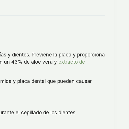
as y dientes. Previene la placa y proporciona
Con un 43% de aloe vera y
extracto de
comida y placa dental que pueden causar
ante el cepillado de los dientes.