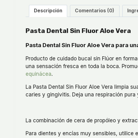
Descripción
Comentarios (0)
Ingr
Pasta Dental Sin Fluor Aloe Vera
Pasta Dental Sin Fluor Aloe Vera para u
Producto de cuidado bucal sin Flúor en forma
una sensación fresca en toda la boca. Promue
equinácea
.
La Pasta Dental Sin Fluor Aloe Vera limpia s
caries y gingivitis. Deja una respiración pura 
La combinación de cera de propóleo y extrac
Para dientes y encías muy sensibles, utilice 