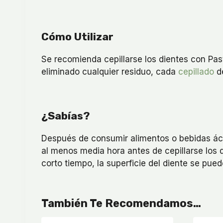
Cómo Utilizar
Se recomienda cepillarse los dientes con Pas
eliminado cualquier residuo, cada
cepillado
de
¿Sabías?
Después de consumir alimentos o bebidas ácid
al menos media hora antes de cepillarse los d
corto tiempo, la superficie del diente se pued
También Te Recomendamos…