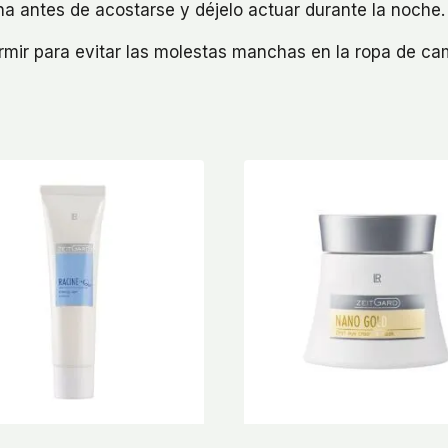
 antes de acostarse y déjelo actuar durante la noche.
ormir para evitar las molestas manchas en la ropa de ca