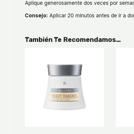
Aplique generosamente dos veces por semana
Consejo:
Aplicar 20 minutos antes de ir a d
También Te Recomendamos…