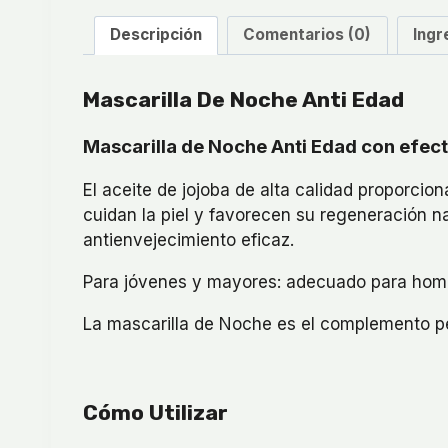
Descripción
Comentarios (0)
Ingr
Mascarilla De Noche Anti Edad
Mascarilla de Noche Anti Edad con efect
El aceite de jojoba de alta calidad proporcio
cuidan la piel y favorecen su regeneración 
antienvejecimiento eficaz.
Para jóvenes y mayores: adecuado para ho
La mascarilla de Noche es el complemento p
Cómo Utilizar