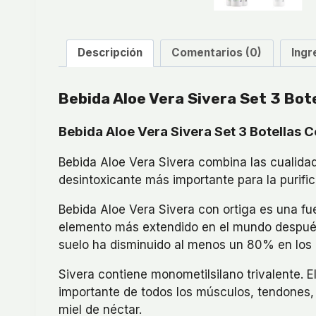
Descripción
Comentarios (0)
Ingr
Bebida Aloe Vera Sivera Set 3 Bot
Bebida Aloe Vera Sivera Set 3 Botellas 
Bebida Aloe Vera Sivera combina las cualidade
desintoxicante más importante para la purific
Bebida Aloe Vera Sivera con ortiga es una fuen
elemento más extendido en el mundo después 
suelo ha disminuido al menos un 80% en los 
Sivera contiene monometilsilano trivalente. El
importante de todos los músculos, tendones,
miel de néctar.