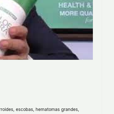
orroides, escobas, hematomas grandes,