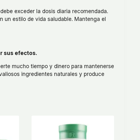
e debe exceder la dosis diaria recomendada.
n un estilo de vida saludable. Mantenga el
r sus efectos.
vierte mucho tiempo y dinero para mantenerse
 valiosos ingredientes naturales y produce